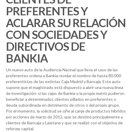
PREFERENTES Y
ACLARAR SU RELACIÓN
CON SOCIEDADES Y
DIRECTIVOS DE
BANKIA
Un nuevo auto de la Audiencia Nacinal que lleva el caso de las
preferentes ordena a Bankia revelar el nombre de hasta 80.000
preferentistas de las extintas Caja Madrid y Bancaja. Este auto
supone que el magistrado está dispuesto a abrir una nueva línea
de investigación: si las cajas de Bankia o la propia matriz pudieron
beneficiar a determinados clientes pillados en preferentes o
deuda subordinada en detrimento de otros o del propio grupo.
Por el momento, la solicitud se ciñe al canje de productos híbridos
por acciones de marzo de 2012, que se destinó principalmente a
clientes de Bancaja y Laietana y que se realizó con el objetivo de
reforzar capital.