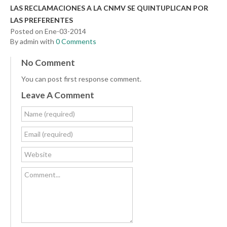
LAS RECLAMACIONES A LA CNMV SE QUINTUPLICAN POR
LAS PREFERENTES
Posted on Ene-03-2014
By admin with
0 Comments
No Comment
You can post first response comment.
Leave A Comment
Name (required)
Email (required)
Website
Comment...