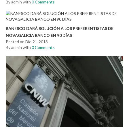
By admin with
0 Comments
BANESCO DARÁ SOLUCIÓN A LOS PREFERENTISTAS DE
NOVAGALICIA BANCO EN 90 DÍAS
Posted on Dic-21-2013
By admin with
0 Comments