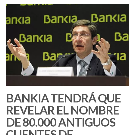
BANKIA TENDRÁ QUE
REVELAR EL NOMBRE
DE 80.000 ANTIGUOS
CLIENTES DE