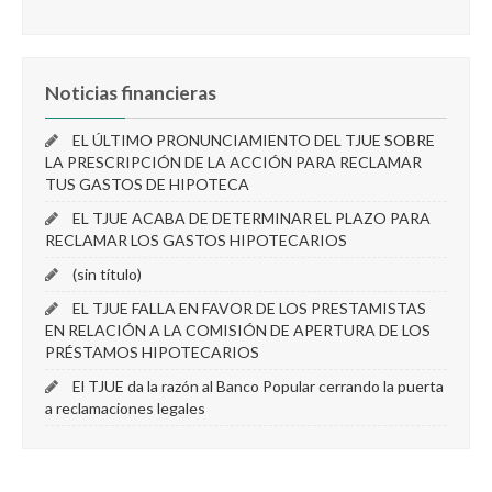
Noticias financieras
EL ÚLTIMO PRONUNCIAMIENTO DEL TJUE SOBRE
LA PRESCRIPCIÓN DE LA ACCIÓN PARA RECLAMAR
TUS GASTOS DE HIPOTECA
EL TJUE ACABA DE DETERMINAR EL PLAZO PARA
RECLAMAR LOS GASTOS HIPOTECARIOS
(sin título)
EL TJUE FALLA EN FAVOR DE LOS PRESTAMISTAS
EN RELACIÓN A LA COMISIÓN DE APERTURA DE LOS
PRÉSTAMOS HIPOTECARIOS
El TJUE da la razón al Banco Popular cerrando la puerta
a reclamaciones legales