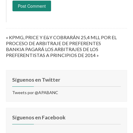
« KPMG, PRICE Y E&Y COBRARÁN 25,4 MLL POR EL
PROCESO DE ARBITRAJE DE PREFERENTES
BANKIA PAGARÁ LOS ARBITRAJES DE LOS
PREFERENTISTAS A PRINCIPIOS DE 2014 »
Síguenos en Twitter
Tweets por @APABANC
Síguenos en Facebook