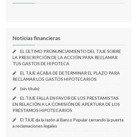
Noticias financieras
EL ÚLTIMO PRONUNCIAMIENTO DEL TJUE SOBRE
LA PRESCRIPCIÓN DE LA ACCIÓN PARA RECLAMAR
TUS GASTOS DE HIPOTECA
EL TJUE ACABA DE DETERMINAR EL PLAZO PARA
RECLAMAR LOS GASTOS HIPOTECARIOS
(sin título)
EL TJUE FALLA EN FAVOR DE LOS PRESTAMISTAS
EN RELACIÓN A LA COMISIÓN DE APERTURA DE LOS
PRÉSTAMOS HIPOTECARIOS
El TJUE da la razón al Banco Popular cerrando la puerta
a reclamaciones legales