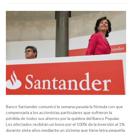
Banco Santander comunicó la semana pasada la fórmula con que
compensaría a los accionistas particulares que sufrieron la
pérdida de todos sus ahorros por la quiebra del Banco Popular.
Los afectados recibirán un bono por el 100% de la inversión al 1%
durante siete años mediante un sistema que tiene letra pequeña