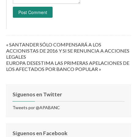
« SANTANDER SÓLO COMPENSARÁ A LOS
ACCIONISTAS DE 2016 Y SI SE RENUNCIA A ACCIONES
LEGALES
EUROPA DESESTIMA LAS PRIMERAS APELACIONES DE
LOS AFECTADOS POR BANCO POPULAR »
Síguenos en Twitter
Tweets por @APABANC
Síguenos en Facebook