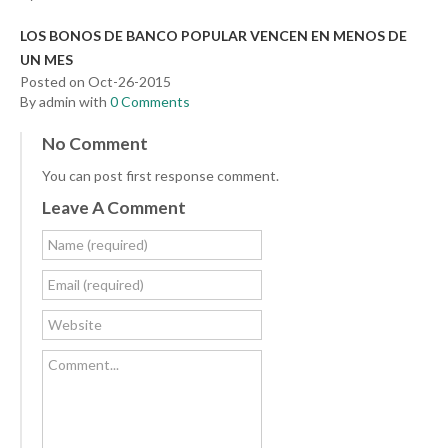
LOS BONOS DE BANCO POPULAR VENCEN EN MENOS DE
UN MES
Posted on Oct-26-2015
By admin with
0 Comments
No Comment
You can post first response comment.
Leave A Comment
Name (required)
Email (required)
Website
Comment...