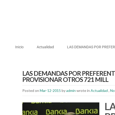
Inicio
Actualidad
LAS DEMANDAS POR PREFER
LAS DEMANDAS POR PREFERENTE
PROVISIONAR OTROS 721 MILL
Posted on
Mar-12-2015
by
admin
wrote in
Actualidad
,
No
L