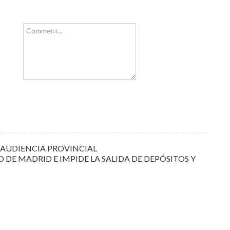
Comment...
 AUDIENCIA PROVINCIAL
O DE MADRID E IMPIDE LA SALIDA DE DEPÓSITOS Y