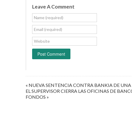
Leave A Comment
Name (required)
Email (required)
Website
« NUEVA SENTENCIA CONTRA BANKIA DE UNA
EL SUPERVISOR CIERRA LAS OFICINAS DE BANC
FONDOS »