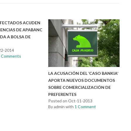
AFECTADOS ACUDEN
RENCIAS DE APABANC
IDA A BOLSA DE
22-2014
0 Comments
LA ACUSACIÓN DEL ‘CASO BANKIA’
APORTA NUEVOS DOCUMENTOS
SOBRE COMERCIALIZACIÓN DE
PREFERENTES
Posted on Oct-11-2013
By admin with
1 Comment