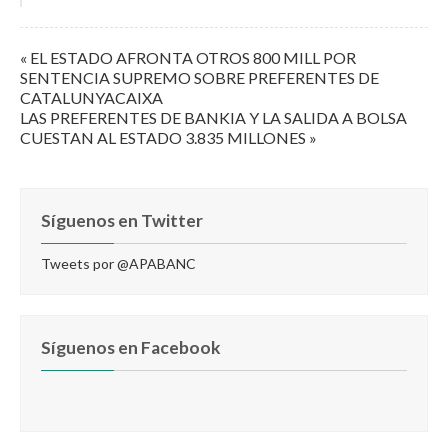
« EL ESTADO AFRONTA OTROS 800 MILL POR
SENTENCIA SUPREMO SOBRE PREFERENTES DE
CATALUNYACAIXA
LAS PREFERENTES DE BANKIA Y LA SALIDA A BOLSA
CUESTAN AL ESTADO 3.835 MILLONES »
Síguenos en Twitter
Tweets por @APABANC
Síguenos en Facebook