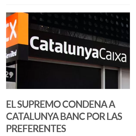
EL SUPREMO CONDENA A
CATALUNYA BANC POR LAS
PREFERENTES