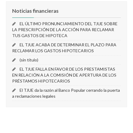
Noticias financieras
EL ÚLTIMO PRONUNCIAMIENTO DEL TJUE SOBRE
LA PRESCRIPCIÓN DE LA ACCIÓN PARA RECLAMAR
TUS GASTOS DE HIPOTECA
EL TJUE ACABA DE DETERMINAR EL PLAZO PARA
RECLAMAR LOS GASTOS HIPOTECARIOS
(sin título)
EL TJUE FALLA EN FAVOR DE LOS PRESTAMISTAS
EN RELACIÓN A LA COMISIÓN DE APERTURA DE LOS
PRÉSTAMOS HIPOTECARIOS
El TJUE da la razón al Banco Popular cerrando la puerta
a reclamaciones legales