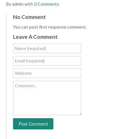
By admin with
0 Comments
No Comment
You can post first response comment.
Leave A Comment
Name (required)
Email (required)
Website
Comment...