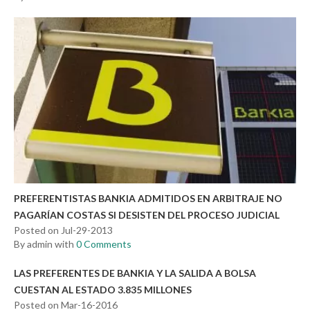
PREFERENTISTAS BANKIA ADMITIDOS EN ARBITRAJE NO
PAGARÍAN COSTAS SI DESISTEN DEL PROCESO JUDICIAL
Posted on Jul-29-2013
By admin with
0 Comments
LAS PREFERENTES DE BANKIA Y LA SALIDA A BOLSA
CUESTAN AL ESTADO 3.835 MILLONES
Posted on Mar-16-2016