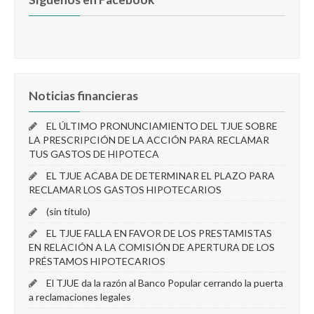
Noticias financieras
EL ÚLTIMO PRONUNCIAMIENTO DEL TJUE SOBRE
LA PRESCRIPCIÓN DE LA ACCIÓN PARA RECLAMAR
TUS GASTOS DE HIPOTECA
EL TJUE ACABA DE DETERMINAR EL PLAZO PARA
RECLAMAR LOS GASTOS HIPOTECARIOS
(sin título)
EL TJUE FALLA EN FAVOR DE LOS PRESTAMISTAS
EN RELACIÓN A LA COMISIÓN DE APERTURA DE LOS
PRÉSTAMOS HIPOTECARIOS
El TJUE da la razón al Banco Popular cerrando la puerta
a reclamaciones legales