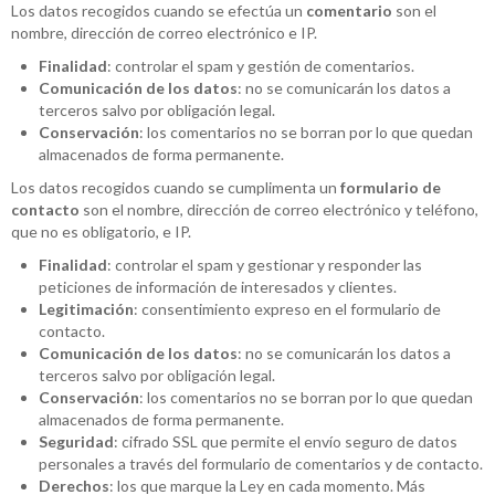
Los datos recogidos cuando se efectúa un
comentario
son el
nombre, dirección de correo electrónico e IP.
Finalidad
: controlar el spam y gestión de comentarios.
Comunicación de los datos
: no se comunicarán los datos a
terceros salvo por obligación legal.
Conservación
: los comentarios no se borran por lo que quedan
almacenados de forma permanente.
Los datos recogidos cuando se cumplimenta un
formulario de
contacto
son el nombre, dirección de correo electrónico y teléfono,
que no es obligatorio, e IP.
Finalidad
: controlar el spam y gestionar y responder las
peticiones de información de interesados y clientes.
Legitimación
: consentimiento expreso en el formulario de
contacto.
Comunicación de los datos
: no se comunicarán los datos a
terceros salvo por obligación legal.
Conservación
: los comentarios no se borran por lo que quedan
almacenados de forma permanente.
Seguridad
: cifrado SSL que permite el envío seguro de datos
personales a través del formulario de comentarios y de contacto.
Derechos
: los que marque la Ley en cada momento. Más