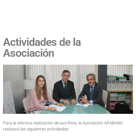
Actividades de la
Asociación
Para la efectiva realización de sus fines, la Asociación APABANC
realizará las siguientes actividades: