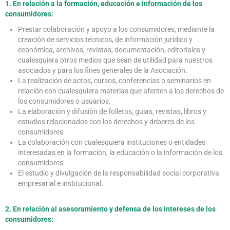
1. En relación a la formación, educación e información de los
consumidores:
Prestar colaboración y apoyo a los consumidores, mediante la
creación de servicios técnicos, de información jurídica y
económica, archivos, revistas, documentación, editoriales y
cualesquiera otros medios que sean de utilidad para nuestros
asociados y para los fines generales de la Asociación.
La realización de actos, cursos, conferencias o seminarios en
relación con cualesquiera materias que afecten a los derechos de
los consumidores o usuarios.
La elaboración y difusión de folletos, guias, revistas, libros y
estudios relacionados con los derechos y deberes de los
consumidores.
La colaboración con cualesquiera instituciones o entidades
interesadas en la formación, la educación o la información de los
consumidores.
El estudio y divulgación de la responsabilidad social corporativa
empresarial e institucional.
2. En relación al asesoramiento y defensa de los intereses de los
consumidores: