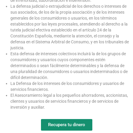
de inferioridad, subordinación e indefensión.
La defensa judicial o extrajudicial de los derechos o intereses de
sus asociados, de los de la propia asociación y de los intereses
generales de los consumidores o usuarios, en los términos
establecidos por las leyes procesales, atendiendo al derecho a la
tutela judicial efectiva establecido en el artículo 24 de la
Constitución Española, mediante la atención, el consejo y la
defensa en el Sistema Arbitral de Consumo, y en los tribunales de
justicia.
Esta defensa de intereses colectivos incluirá la de los grupos de
consumidores y usuarios cuyos componentes estén
determinados o sean fácilmente determinables y la defensa de
una pluralidad de consumidores o usuarios indeterminados o de
difícil determinación.
La Defensa de los intereses de los consumidores y usuarios de
servicios financieros.
El Asesoramiento legal a los pequeños ahorradores, accionistas,
clientes y usuarios de servicios financieros y de servicios de
inversión y auxiliar.
Recupera tu dinero