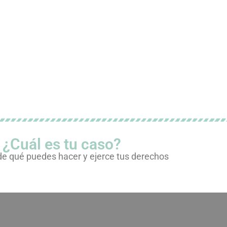
¿Cuál es tu caso?
de qué puedes hacer y ejerce tus derechos