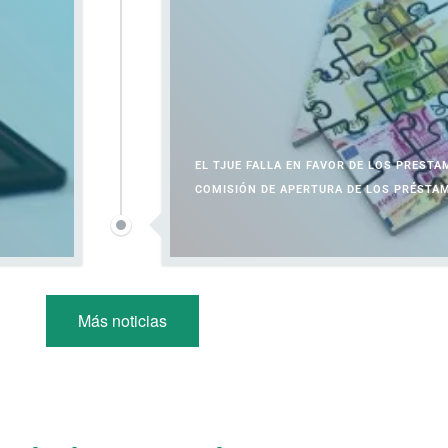
EL TJUE FALLA EN FAVOR DE LOS PRESTA
COMISIÓN DE APERTURA DE LOS PRÉSTA
Más noticias