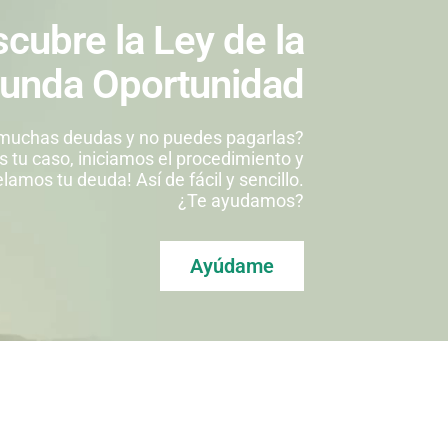
cubre la Ley de la
unda Oportunidad
muchas deudas y no puedes pagarlas?
 tu caso, iniciamos el procedimiento y
lamos tu deuda! Así de fácil y sencillo.
¿Te ayudamos?
Ayúdame