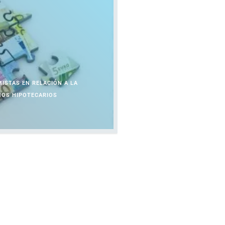
MISTAS EN RELACIÓN A LA
MOS HIPOTECARIOS