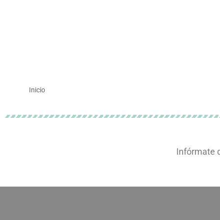
Inicio
Infórmate 