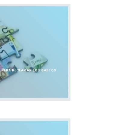
O PARA RECLAMAR LOS GASTOS