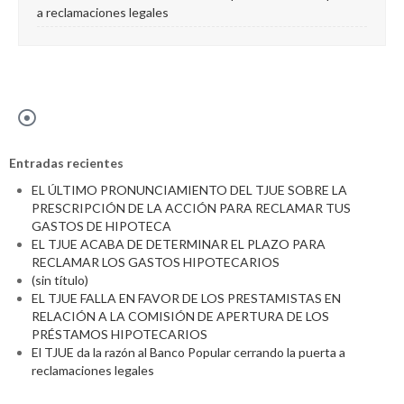
a reclamaciones legales
Entradas recientes
EL ÚLTIMO PRONUNCIAMIENTO DEL TJUE SOBRE LA
PRESCRIPCIÓN DE LA ACCIÓN PARA RECLAMAR TUS
GASTOS DE HIPOTECA
EL TJUE ACABA DE DETERMINAR EL PLAZO PARA
RECLAMAR LOS GASTOS HIPOTECARIOS
(sin título)
EL TJUE FALLA EN FAVOR DE LOS PRESTAMISTAS EN
RELACIÓN A LA COMISIÓN DE APERTURA DE LOS
PRÉSTAMOS HIPOTECARIOS
El TJUE da la razón al Banco Popular cerrando la puerta a
reclamaciones legales