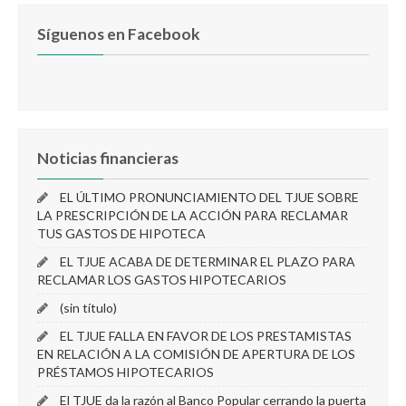
Síguenos en Facebook
Noticias financieras
EL ÚLTIMO PRONUNCIAMIENTO DEL TJUE SOBRE
LA PRESCRIPCIÓN DE LA ACCIÓN PARA RECLAMAR
TUS GASTOS DE HIPOTECA
EL TJUE ACABA DE DETERMINAR EL PLAZO PARA
RECLAMAR LOS GASTOS HIPOTECARIOS
(sin título)
EL TJUE FALLA EN FAVOR DE LOS PRESTAMISTAS
EN RELACIÓN A LA COMISIÓN DE APERTURA DE LOS
PRÉSTAMOS HIPOTECARIOS
El TJUE da la razón al Banco Popular cerrando la puerta