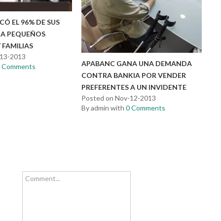
Ó EL 96% DE SUS
 A PEQUEÑOS
 FAMILIAS
-13-2013
APABANC GANA UNA DEMANDA
0 Comments
CONTRA BANKIA POR VENDER
PREFERENTES A UN INVIDENTE
Posted on Nov-12-2013
By admin with
0 Comments
Comment...