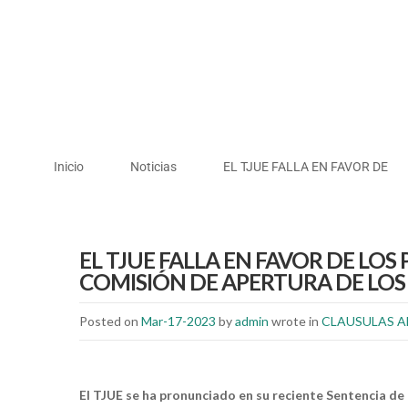
Inicio
Noticias
EL TJUE FALLA EN FAVOR DE
EL TJUE FALLA EN FAVOR DE LOS
COMISIÓN DE APERTURA DE LO
Posted on
Mar-17-2023
by
admin
wrote in
CLAUSULAS A
El TJUE se ha pronunciado en su reciente Sentencia de