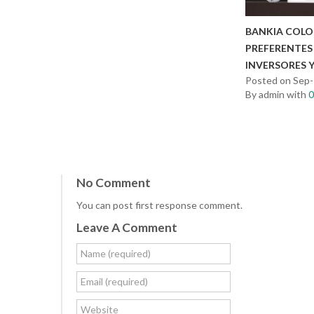
BANKIA COLOC
PREFERENTES
INVERSORES Y
Posted on Sep
By admin with
No Comment
You can post first response comment.
Leave A Comment
Name (required)
Email (required)
Website