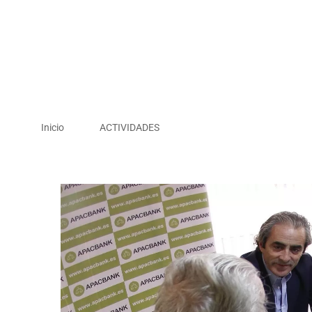
Inicio
ACTIVIDADES