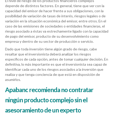
El nivel de riesgo de los productos financieros complejos
depende de distintos factores. En general, tiene que ver con la
capacidad del emisor de hacer frente a sus obligaciones, con la
posibilidad de variación de tasas de interés, riesgos legales o de
variación en la situación económica del emisor, entre otros. En el
caso de las emisiones de sociedades o entidades financieras, el
riesgo asociado a éstas va estrechamente ligado con la capacidad
de pago del emisor, producto de su desenvolvimiento como
empresa y dentro de su sector de producción o servicio.
Dado que toda inversión tiene algún grado de riesgo, cabe
resaltar que el inversionista deberá analizar los riesgos
específicos de cada opción, antes de tomar cualquier decisión. En
definitiva, lo más importante es que el inversionista sea capaz de
identificar cada uno de los riesgos asociados a la inversión que
realiza y que tenga conciencia de que está en disposición de
asumirlos.
Apabanc recomienda no contratar
ningún producto complejo sin el
asesoramiento
de un experto