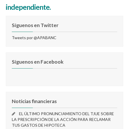
independiente.
Síguenos en Twitter
Tweets por @APABANC
Síguenos en Facebook
Noticias financieras
EL ÚLTIMO PRONUNCIAMIENTO DEL TJUE SOBRE
LA PRESCRIPCIÓN DE LA ACCIÓN PARA RECLAMAR
TUS GASTOS DE HIPOTECA