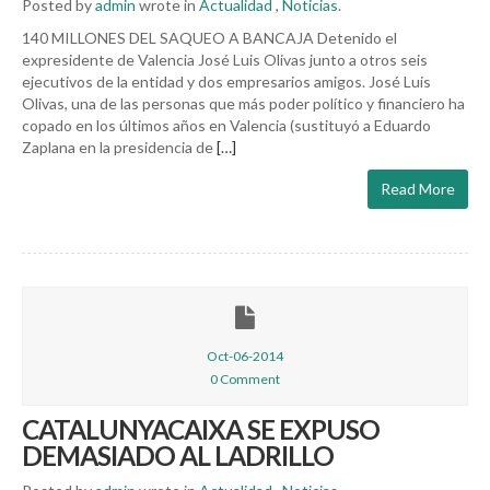
Posted by
admin
wrote in
Actualidad
,
Noticias
.
140 MILLONES DEL SAQUEO A BANCAJA Detenido el
expresidente de Valencia José Luis Olivas junto a otros seis
ejecutivos de la entidad y dos empresarios amigos. José Luis
Olivas, una de las personas que más poder político y financiero ha
copado en los últimos años en Valencia (sustituyó a Eduardo
Zaplana en la presidencia de
[…]
Read More
Oct-06-2014
0 Comment
CATALUNYACAIXA SE EXPUSO
DEMASIADO AL LADRILLO