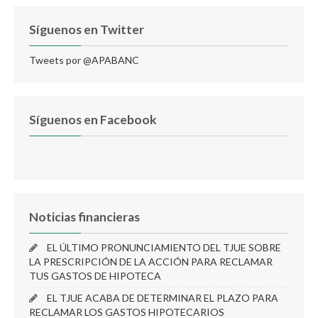
Síguenos en Twitter
Tweets por @APABANC
Síguenos en Facebook
Noticias financieras
EL ÚLTIMO PRONUNCIAMIENTO DEL TJUE SOBRE
LA PRESCRIPCIÓN DE LA ACCIÓN PARA RECLAMAR
TUS GASTOS DE HIPOTECA
EL TJUE ACABA DE DETERMINAR EL PLAZO PARA
RECLAMAR LOS GASTOS HIPOTECARIOS