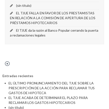
(sin título)
EL TJUE FALLA EN FAVOR DE LOS PRESTAMISTAS
EN RELACIÓN A LA COMISIÓN DE APERTURA DE LOS
PRÉSTAMOS HIPOTECARIOS
El TJUE da la razón al Banco Popular cerrando la puerta
a reclamaciones legales
Entradas recientes
EL ÚLTIMO PRONUNCIAMIENTO DEL TJUE SOBRE LA
PRESCRIPCIÓN DE LA ACCIÓN PARA RECLAMAR TUS
GASTOS DE HIPOTECA
EL TJUE ACABA DE DETERMINAR EL PLAZO PARA
RECLAMAR LOS GASTOS HIPOTECARIOS
(sin título)