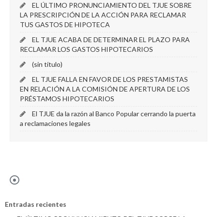
EL ÚLTIMO PRONUNCIAMIENTO DEL TJUE SOBRE
LA PRESCRIPCIÓN DE LA ACCIÓN PARA RECLAMAR
TUS GASTOS DE HIPOTECA
EL TJUE ACABA DE DETERMINAR EL PLAZO PARA
RECLAMAR LOS GASTOS HIPOTECARIOS
(sin título)
EL TJUE FALLA EN FAVOR DE LOS PRESTAMISTAS
EN RELACIÓN A LA COMISIÓN DE APERTURA DE LOS
PRÉSTAMOS HIPOTECARIOS
El TJUE da la razón al Banco Popular cerrando la puerta
a reclamaciones legales
Entradas recientes