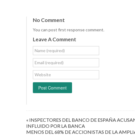
No Comment
You can post first response comment.
Leave A Comment
Name (required)
Email (required)
Website
« INSPECTORES DEL BANCO DE ESPAÑA ACUSAN
INFLUIDO POR LA BANCA
MENOS DEL 68% DE ACCIONISTAS DE LA AMPL