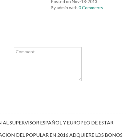
Posted on Nov-18-2013
By admin with
0 Comments
Comment...
 AL SUPERVISOR ESPAÑOL Y EUROPEO DE ESTAR
IACION DEL POPULAR EN 2016 ADQUIERE LOS BONOS