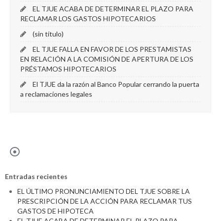
EL TJUE ACABA DE DETERMINAR EL PLAZO PARA
RECLAMAR LOS GASTOS HIPOTECARIOS
(sin título)
EL TJUE FALLA EN FAVOR DE LOS PRESTAMISTAS
EN RELACIÓN A LA COMISIÓN DE APERTURA DE LOS
PRÉSTAMOS HIPOTECARIOS
El TJUE da la razón al Banco Popular cerrando la puerta
a reclamaciones legales
Entradas recientes
EL ÚLTIMO PRONUNCIAMIENTO DEL TJUE SOBRE LA
PRESCRIPCIÓN DE LA ACCIÓN PARA RECLAMAR TUS
GASTOS DE HIPOTECA
EL TJUE ACABA DE DETERMINAR EL PLAZO PARA