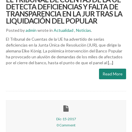
DETECTA DEFICIENCIAS Y FALTA DE
TRANSPARENCIA EN LA JUR TRAS LA
LIQUIDACIÓN DEL POPULAR
Posted by
admin
wrote in
Actualidad
,
Noticias
.
El Tribunal de Cuentas de la UE ha advertido de serias
deficiencias en la Junta Única de Resolución (JUR), que dirige la
alemana Elke König. La polémica intervención del Banco Popular
ha provocado un aluvión de demandas de los miles de afectados
por el cierre del banco, hasta el punto de que el panel al
[…]
Read More
Dic-15-2017
0 Comment