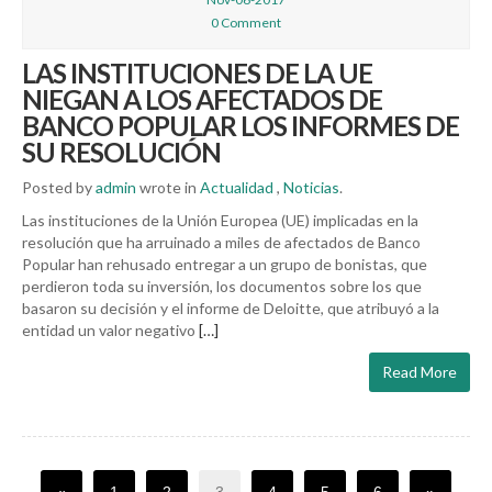
0 Comment
LAS INSTITUCIONES DE LA UE
NIEGAN A LOS AFECTADOS DE
BANCO POPULAR LOS INFORMES DE
SU RESOLUCIÓN
Posted by
admin
wrote in
Actualidad
,
Noticias
.
Las instituciones de la Unión Europea (UE) implicadas en la
resolución que ha arruinado a miles de afectados de Banco
Popular han rehusado entregar a un grupo de bonistas, que
perdieron toda su inversión, los documentos sobre los que
basaron su decisión y el informe de Deloitte, que atribuyó a la
entidad un valor negativo
[…]
Read More