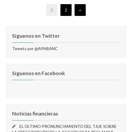
1
2
»
Síguenos en Twitter
Tweets por @APABANC
Síguenos en Facebook
Noticias financieras
EL ÚLTIMO PRONUNCIAMIENTO DEL TJUE SOBRE