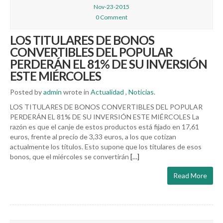
Nov-23-2015
0 Comment
LOS TITULARES DE BONOS
CONVERTIBLES DEL POPULAR
PERDERÁN EL 81% DE SU INVERSIÓN
ESTE MIÉRCOLES
Posted by
admin
wrote in
Actualidad
,
Noticias
.
LOS TITULARES DE BONOS CONVERTIBLES DEL POPULAR
PERDERÁN EL 81% DE SU INVERSIÓN ESTE MIÉRCOLES La
razón es que el canje de estos productos está fijado en 17,61
euros, frente al precio de 3,33 euros, a los que cotizan
actualmente los títulos. Esto supone que los titulares de esos
bonos, que el miércoles se convertirán
[…]
Read More