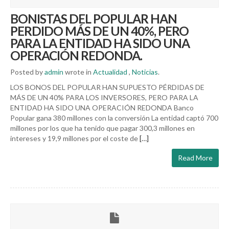
BONISTAS DEL POPULAR HAN
PERDIDO MÁS DE UN 40%, PERO
PARA LA ENTIDAD HA SIDO UNA
OPERACIÓN REDONDA.
Posted by
admin
wrote in
Actualidad
,
Noticias
.
LOS BONOS DEL POPULAR HAN SUPUESTO PÉRDIDAS DE
MÁS DE UN 40% PARA LOS INVERSORES, PERO PARA LA
ENTIDAD HA SIDO UNA OPERACIÓN REDONDA Banco
Popular gana 380 millones con la conversión La entidad captó 700
millones por los que ha tenido que pagar 300,3 millones en
intereses y 19,9 millones por el coste de
[…]
Read More