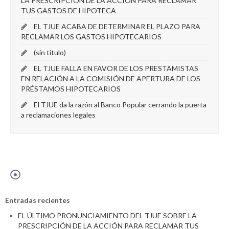
LA PRESCRIPCIÓN DE LA ACCIÓN PARA RECLAMAR
TUS GASTOS DE HIPOTECA
EL TJUE ACABA DE DETERMINAR EL PLAZO PARA
RECLAMAR LOS GASTOS HIPOTECARIOS
(sin título)
EL TJUE FALLA EN FAVOR DE LOS PRESTAMISTAS
EN RELACIÓN A LA COMISIÓN DE APERTURA DE LOS
PRÉSTAMOS HIPOTECARIOS
El TJUE da la razón al Banco Popular cerrando la puerta
a reclamaciones legales
Entradas recientes
EL ÚLTIMO PRONUNCIAMIENTO DEL TJUE SOBRE LA
PRESCRIPCIÓN DE LA ACCIÓN PARA RECLAMAR TUS