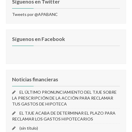
Síguenos en Twitter
Tweets por @APABANC
Síguenos en Facebook
Noticias financieras
EL ÚLTIMO PRONUNCIAMIENTO DEL TJUE SOBRE
LA PRESCRIPCIÓN DE LA ACCIÓN PARA RECLAMAR
TUS GASTOS DE HIPOTECA
EL TJUE ACABA DE DETERMINAR EL PLAZO PARA
RECLAMAR LOS GASTOS HIPOTECARIOS
(sin título)