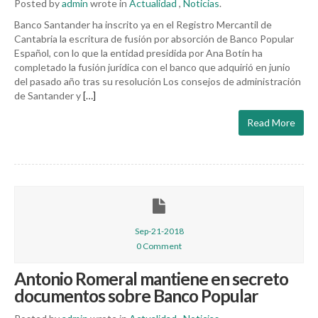
Posted by
admin
wrote in
Actualidad
,
Noticias
.
Banco Santander ha inscrito ya en el Registro Mercantil de
Cantabria la escritura de fusión por absorción de Banco Popular
Español, con lo que la entidad presidida por Ana Botín ha
completado la fusión jurídica con el banco que adquirió en junio
del pasado año tras su resolución Los consejos de administración
de Santander y
[…]
Read More
Sep-21-2018
0 Comment
Antonio Romeral mantiene en secreto
documentos sobre Banco Popular