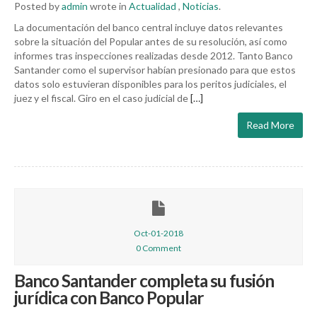
Posted by
admin
wrote in
Actualidad
,
Noticias
.
La documentación del banco central incluye datos relevantes
sobre la situación del Popular antes de su resolución, así como
informes tras inspecciones realizadas desde 2012. Tanto Banco
Santander como el supervisor habían presionado para que estos
datos solo estuvieran disponibles para los peritos judiciales, el
juez y el fiscal. Giro en el caso judicial de
[…]
Read More
Oct-01-2018
0 Comment
Banco Santander completa su fusión
jurídica con Banco Popular