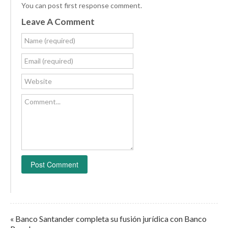
You can post first response comment.
Leave A Comment
Name (required)
Email (required)
Website
Comment...
« Banco Santander completa su fusión jurídica con Banco