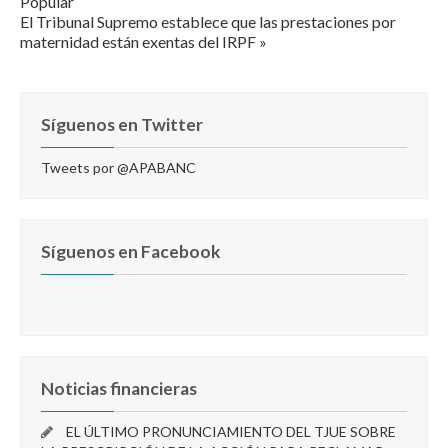
Popular
El Tribunal Supremo establece que las prestaciones por
maternidad están exentas del IRPF »
Síguenos en Twitter
Tweets por @APABANC
Síguenos en Facebook
Noticias financieras
EL ÚLTIMO PRONUNCIAMIENTO DEL TJUE SOBRE