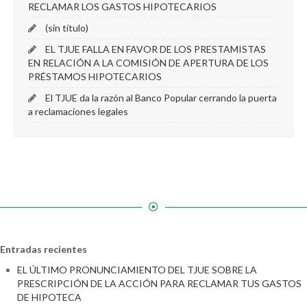
RECLAMAR LOS GASTOS HIPOTECARIOS
(sin título)
EL TJUE FALLA EN FAVOR DE LOS PRESTAMISTAS
EN RELACIÓN A LA COMISIÓN DE APERTURA DE LOS
PRÉSTAMOS HIPOTECARIOS
El TJUE da la razón al Banco Popular cerrando la puerta
a reclamaciones legales
Entradas recientes
EL ÚLTIMO PRONUNCIAMIENTO DEL TJUE SOBRE LA
PRESCRIPCIÓN DE LA ACCIÓN PARA RECLAMAR TUS GASTOS
DE HIPOTECA