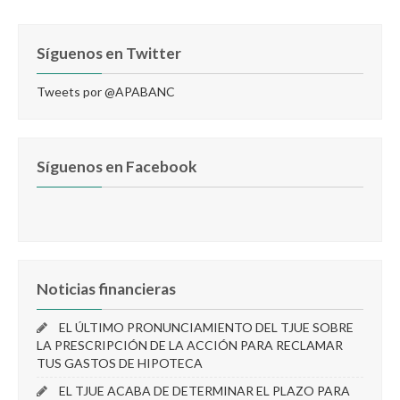
Síguenos en Twitter
Tweets por @APABANC
Síguenos en Facebook
Noticias financieras
EL ÚLTIMO PRONUNCIAMIENTO DEL TJUE SOBRE
LA PRESCRIPCIÓN DE LA ACCIÓN PARA RECLAMAR
TUS GASTOS DE HIPOTECA
EL TJUE ACABA DE DETERMINAR EL PLAZO PARA