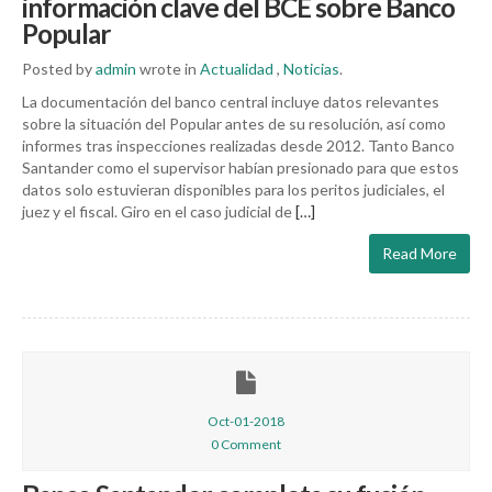
información clave del BCE sobre Banco
Popular
Posted by
admin
wrote in
Actualidad
,
Noticias
.
La documentación del banco central incluye datos relevantes
sobre la situación del Popular antes de su resolución, así como
informes tras inspecciones realizadas desde 2012. Tanto Banco
Santander como el supervisor habían presionado para que estos
datos solo estuvieran disponibles para los peritos judiciales, el
juez y el fiscal. Giro en el caso judicial de
[…]
Read More
Oct-01-2018
0 Comment