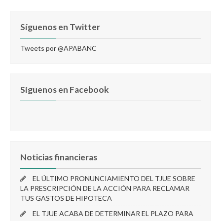
Síguenos en Twitter
Tweets por @APABANC
Síguenos en Facebook
Noticias financieras
EL ÚLTIMO PRONUNCIAMIENTO DEL TJUE SOBRE
LA PRESCRIPCIÓN DE LA ACCIÓN PARA RECLAMAR
TUS GASTOS DE HIPOTECA
EL TJUE ACABA DE DETERMINAR EL PLAZO PARA