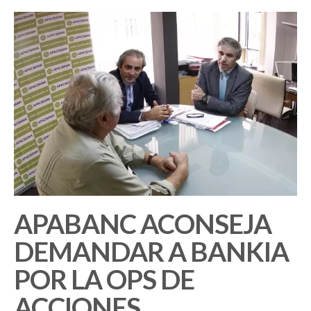
APABANC ACONSEJA
DEMANDAR A BANKIA
POR LA OPS DE
ACCIONES