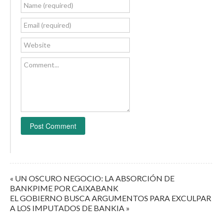
Name (required)
Email (required)
Website
Comment...
« UN OSCURO NEGOCIO: LA ABSORCIÓN DE
BANKPIME POR CAIXABANK
EL GOBIERNO BUSCA ARGUMENTOS PARA EXCULPAR
A LOS IMPUTADOS DE BANKIA »