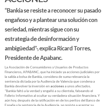
“Bankia se resiste a reconocer su pasado
engañoso y a plantear una solución con
seriedad, mientras sigue con su
estrategia de desinformación y
ambigüedad”-, explica Ricard Torres,
Presidente de Apabanc.
La Asociación de Consumidores y Usuarios de Productos
Financieros, APABANC, que ha iniciado ya acciones judiciales por
la salida a bolsa de Bankia, considera de suma relevancia la
sentencia dictada por la Audiencia de Valencia que condena a
Bankia devolver la inversión en
acciones
a unos afectados.
“Bankia faltó a la verdad y engañó a su clientela, falseando el
Folleto Informativo al ocultar su verdadera situación financiera. Y
aún hoy, después de la ratificación en de los peritos del Banco de
España y la sentencia de la Audiencia, se resiste a aceptar su