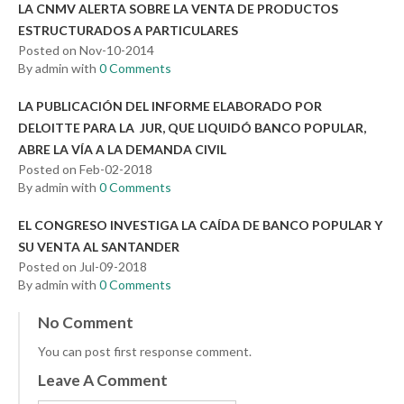
LA CNMV ALERTA SOBRE LA VENTA DE PRODUCTOS
ESTRUCTURADOS A PARTICULARES
Posted on Nov-10-2014
By admin with
0 Comments
LA PUBLICACIÓN DEL INFORME ELABORADO POR
DELOITTE PARA LA JUR, QUE LIQUIDÓ BANCO POPULAR,
ABRE LA VÍA A LA DEMANDA CIVIL
Posted on Feb-02-2018
By admin with
0 Comments
EL CONGRESO INVESTIGA LA CAÍDA DE BANCO POPULAR Y
SU VENTA AL SANTANDER
Posted on Jul-09-2018
By admin with
0 Comments
No Comment
You can post first response comment.
Leave A Comment