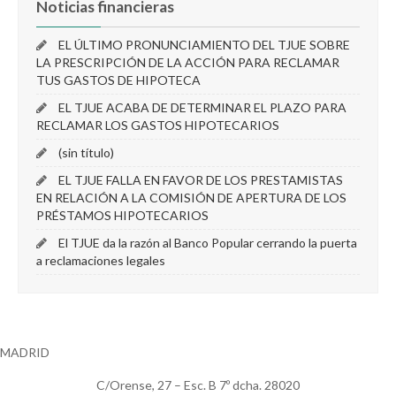
Noticias financieras
EL ÚLTIMO PRONUNCIAMIENTO DEL TJUE SOBRE
LA PRESCRIPCIÓN DE LA ACCIÓN PARA RECLAMAR
TUS GASTOS DE HIPOTECA
EL TJUE ACABA DE DETERMINAR EL PLAZO PARA
RECLAMAR LOS GASTOS HIPOTECARIOS
(sin título)
EL TJUE FALLA EN FAVOR DE LOS PRESTAMISTAS
EN RELACIÓN A LA COMISIÓN DE APERTURA DE LOS
PRÉSTAMOS HIPOTECARIOS
El TJUE da la razón al Banco Popular cerrando la puerta
a reclamaciones legales
MADRID
C/Orense, 27 – Esc. B 7º dcha. 28020