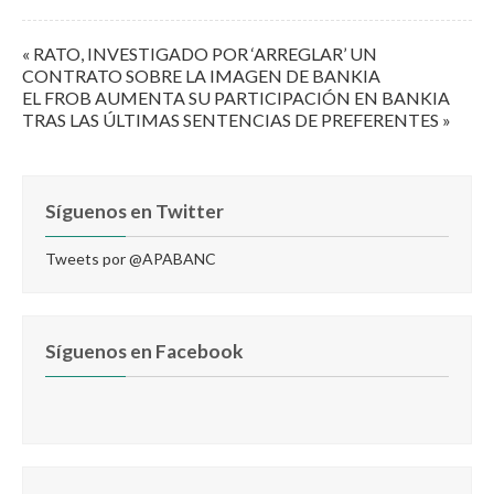
« RATO, INVESTIGADO POR ‘ARREGLAR’ UN
CONTRATO SOBRE LA IMAGEN DE BANKIA
EL FROB AUMENTA SU PARTICIPACIÓN EN BANKIA
TRAS LAS ÚLTIMAS SENTENCIAS DE PREFERENTES »
Síguenos en Twitter
Tweets por @APABANC
Síguenos en Facebook