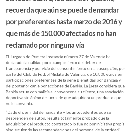
recuerda que aún se puede demandar
por preferentes hasta marzo de 2016 y
que más de 150.000 afectados no han
reclamado por ninguna vía
El Juzgado de Primera Instancia número 27 de Valencia ha
declarado la nulidad por incumplimiento del deber de
transparencia y por vicio del consentimiento en la suscripción, por
parte del Club de Fútbol Mislata de Valencia, de 10.800 euros en
participaciones preferentes de la serie B emitidas por Bancaja y
del posterior canje por acciones de Bankia. La jueza considera que
Bankia actúo con malicia al convencer a su cliente, una asociación
deportiva sin ánimo de lucro, de que adquiriera un producto que
no le convenía.
“Dado el perfil del demandante y los antecedentes que se
desprenden de autos, resulta totalmente probado que la
adquisición del producto contratado lo fue no por iniciativa propia
sino siguiendo las recomendaciones del personal de la entidad”,