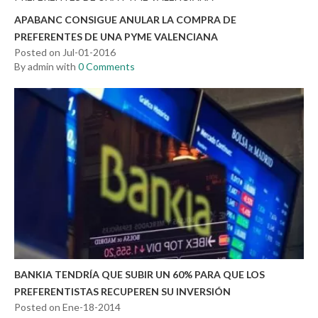
APABANC CONSIGUE ANULAR LA COMPRA DE
PREFERENTES DE UNA PYME VALENCIANA
Posted on Jul-01-2016
By admin with
0 Comments
BANKIA TENDRÍA QUE SUBIR UN 60% PARA QUE LOS
PREFERENTISTAS RECUPEREN SU INVERSIÓN
Posted on Ene-18-2014