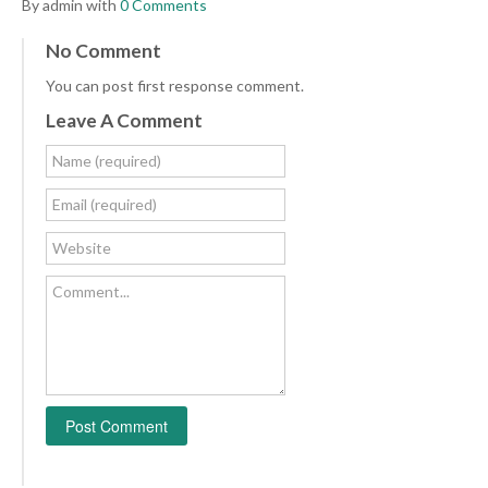
By admin with
0 Comments
No Comment
You can post first response comment.
Leave A Comment
Name (required)
Email (required)
Website
Comment...