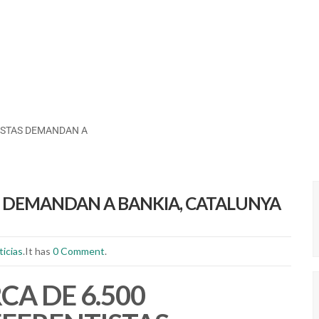
ISTAS DEMANDAN A
AS DEMANDAN A BANKIA, CATALUNYA
ticias
.It has
0 Comment
.
CA DE 6.500