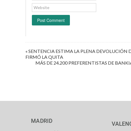
Website
« SENTENCIA ESTIMA LA PLENA DEVOLUCIÓN D
FIRMÓ LA QUITA
MÁS DE 24.200 PREFERENTISTAS DE BANKI
MADRID
VALEN