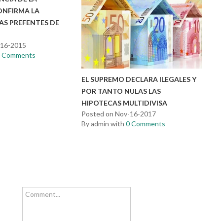
ONFIRMA LA
AS PREFENTES DE
-16-2015
0 Comments
EL SUPREMO DECLARA ILEGALES Y
POR TANTO NULAS LAS
HIPOTECAS MULTIDIVISA
Posted on Nov-16-2017
By admin with
0 Comments
Comment...