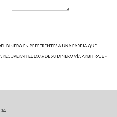
EL DINERO EN PREFERENTES A UNA PAREJA QUE
A RECUPERAN EL 100% DE SU DINERO VÍA ARBITRAJE »
CIA