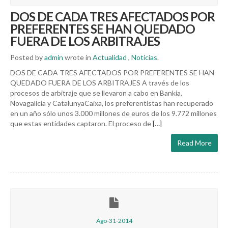
DOS DE CADA TRES AFECTADOS POR
PREFERENTES SE HAN QUEDADO
FUERA DE LOS ARBITRAJES
Posted by
admin
wrote in
Actualidad
,
Noticias
.
DOS DE CADA TRES AFECTADOS POR PREFERENTES SE HAN
QUEDADO FUERA DE LOS ARBITRAJES A través de los
procesos de arbitraje que se llevaron a cabo en Bankia,
Novagalicia y CatalunyaCaixa, los preferentistas han recuperado
en un año sólo unos 3.000 millones de euros de los 9.772 millones
que estas entidades captaron. El proceso de
[…]
Read More
Ago-31-2014