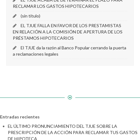
RECLAMAR LOS GASTOS HIPOTECARIOS
(sin título)
EL TJUE FALLA EN FAVOR DE LOS PRESTAMISTAS
EN RELACIÓN A LA COMISIÓN DE APERTURA DE LOS
PRÉSTAMOS HIPOTECARIOS
El TJUE da la razón al Banco Popular cerrando la puerta
a reclamaciones legales
Entradas recientes
EL ÚLTIMO PRONUNCIAMIENTO DEL TJUE SOBRE LA
PRESCRIPCIÓN DE LA ACCIÓN PARA RECLAMAR TUS GASTOS
DE HIPOTECA