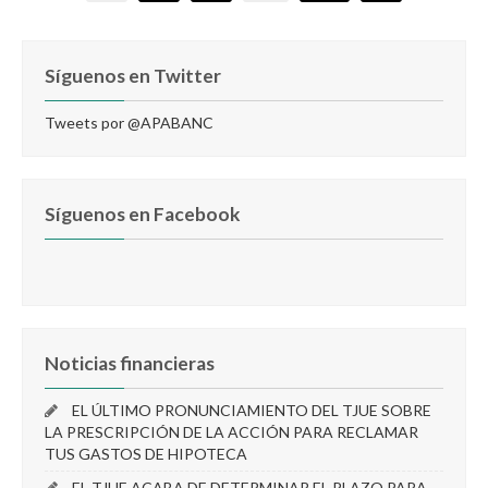
Síguenos en Twitter
Tweets por @APABANC
Síguenos en Facebook
Noticias financieras
EL ÚLTIMO PRONUNCIAMIENTO DEL TJUE SOBRE
LA PRESCRIPCIÓN DE LA ACCIÓN PARA RECLAMAR
TUS GASTOS DE HIPOTECA
EL TJUE ACABA DE DETERMINAR EL PLAZO PARA