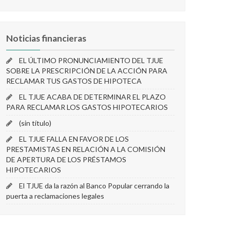
Noticias financieras
EL ÚLTIMO PRONUNCIAMIENTO DEL TJUE
SOBRE LA PRESCRIPCIÓN DE LA ACCIÓN PARA
RECLAMAR TUS GASTOS DE HIPOTECA
EL TJUE ACABA DE DETERMINAR EL PLAZO
PARA RECLAMAR LOS GASTOS HIPOTECARIOS
(sin título)
EL TJUE FALLA EN FAVOR DE LOS
PRESTAMISTAS EN RELACIÓN A LA COMISIÓN
DE APERTURA DE LOS PRÉSTAMOS
HIPOTECARIOS
El TJUE da la razón al Banco Popular cerrando la
puerta a reclamaciones legales