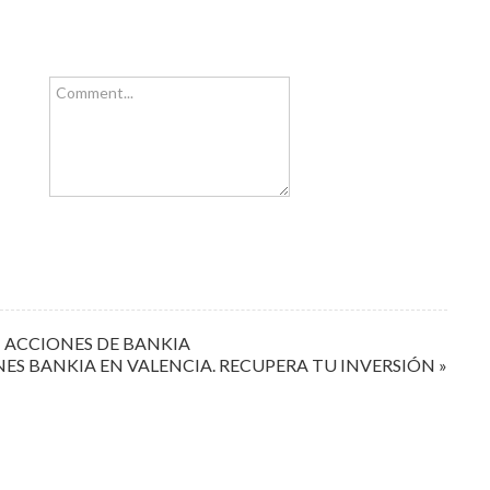
Comment...
 ACCIONES DE BANKIA
S BANKIA EN VALENCIA. RECUPERA TU INVERSIÓN »