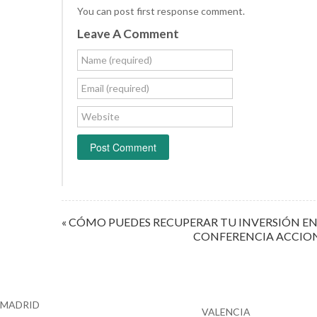
You can post first response comment.
Leave A Comment
Name (required)
Email (required)
Website
« CÓMO PUEDES RECUPERAR TU INVERSIÓN EN
CONFERENCIA ACCIONE
MADRID
VALENCIA