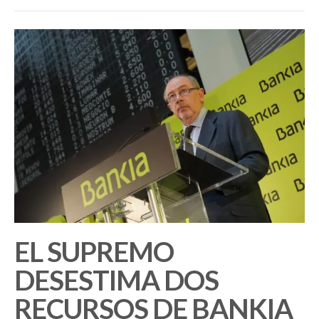
EL SUPREMO
DESESTIMA DOS
RECURSOS DE BANKIA