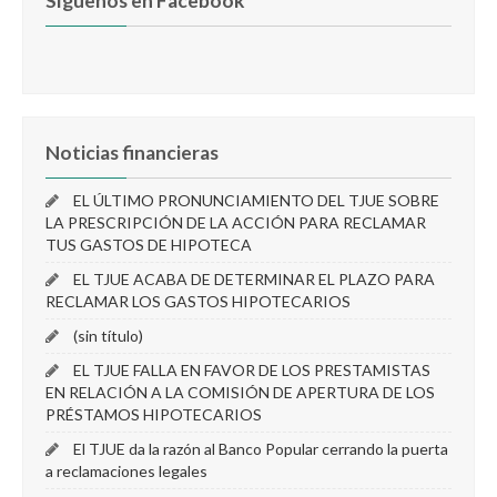
Síguenos en Facebook
Noticias financieras
EL ÚLTIMO PRONUNCIAMIENTO DEL TJUE SOBRE
LA PRESCRIPCIÓN DE LA ACCIÓN PARA RECLAMAR
TUS GASTOS DE HIPOTECA
EL TJUE ACABA DE DETERMINAR EL PLAZO PARA
RECLAMAR LOS GASTOS HIPOTECARIOS
(sin título)
EL TJUE FALLA EN FAVOR DE LOS PRESTAMISTAS
EN RELACIÓN A LA COMISIÓN DE APERTURA DE LOS
PRÉSTAMOS HIPOTECARIOS
El TJUE da la razón al Banco Popular cerrando la puerta
a reclamaciones legales