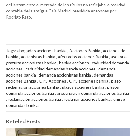
del lanzamiento al mercado de los títulos no reflejaba la realidad
contable de la antigua Caja Madrid, presidida entonces por
Rodrigo Rato.
Tags:
abogados acciones bankia
,
Acciones Bankia
,
acciones de
bankia
,
accionistas bankia
,
afectados acciones Bankia
,
asesoria
gratuita accionistas bankia
,
bankia acciones
,
caducidad demanda
acciones
,
caducidad demandas bankia acciones
,
demanda
acciones bankia
,
demanda accionistas bankia
,
demandas
acciones Bankia
,
OPS Acciones
,
OPS acciones bankia
,
plazo
reclamación acciones bankia
,
plazos acciones bankia
,
plazos
demanda acciones bankia
,
prescripción demanda acciones bankia
,
reclamación acciones bankia
,
reclamar acciones bankia
,
unirse
demandas bankia
Reteled Posts