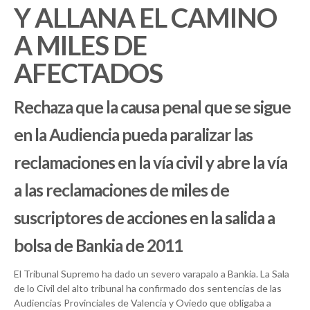
Y ALLANA EL CAMINO
A MILES DE
AFECTADOS
Rechaza que la causa penal que se sigue
en la Audiencia pueda paralizar las
reclamaciones en la vía civil y abre la vía
a las reclamaciones de miles de
suscriptores de acciones en la salida a
bolsa de Bankia de 2011
El Tribunal Supremo ha dado un severo varapalo a Bankia. La Sala
de lo Civil del alto tribunal ha confirmado dos sentencias de las
Audiencias Provinciales de Valencia y Oviedo que obligaba a