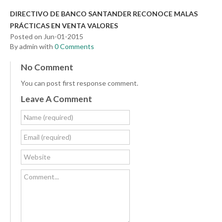
DIRECTIVO DE BANCO SANTANDER RECONOCE MALAS
PRÁCTICAS EN VENTA VALORES
Posted on Jun-01-2015
By admin with
0 Comments
No Comment
You can post first response comment.
Leave A Comment
Name (required)
Email (required)
Website
Comment...