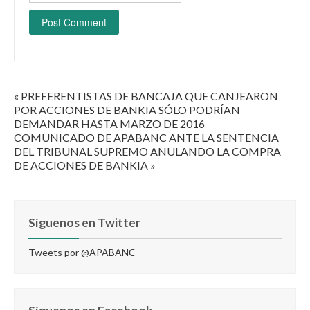
« PREFERENTISTAS DE BANCAJA QUE CANJEARON
POR ACCIONES DE BANKIA SÓLO PODRÍAN
DEMANDAR HASTA MARZO DE 2016
COMUNICADO DE APABANC ANTE LA SENTENCIA
DEL TRIBUNAL SUPREMO ANULANDO LA COMPRA
DE ACCIONES DE BANKIA »
Síguenos en Twitter
Tweets por @APABANC