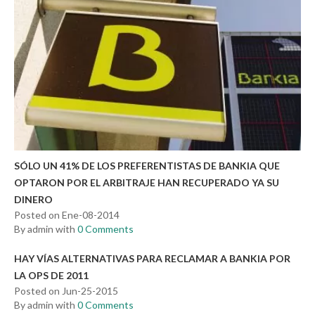
SÓLO UN 41% DE LOS PREFERENTISTAS DE BANKIA QUE
OPTARON POR EL ARBITRAJE HAN RECUPERADO YA SU
DINERO
Posted on Ene-08-2014
By admin with
0 Comments
HAY VÍAS ALTERNATIVAS PARA RECLAMAR A BANKIA POR
LA OPS DE 2011
Posted on Jun-25-2015
By admin with
0 Comments