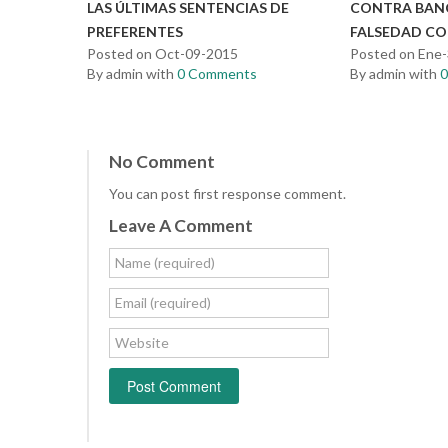
LAS ÚLTIMAS SENTENCIAS DE
CONTRA BAN
PREFERENTES
FALSEDAD CO
Posted on Oct-09-2015
Posted on Ene
By admin with
0 Comments
By admin with
No Comment
You can post first response comment.
Leave A Comment
Name (required)
Email (required)
Website