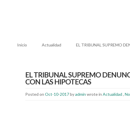
Inicio
Actualidad
EL TRIBUNAL SUPREMO DE
EL TRIBUNAL SUPREMO DENUNC
CON LAS HIPOTECAS
Posted on
Oct-10-2017
by
admin
wrote in
Actualidad
,
No