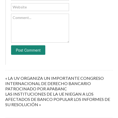
Website
Comment...
« LA UV ORGANIZA UN IMPORTANTE CONGRESO
INTERNACIONAL DE DERECHO BANCARIO
PATROCINADO POR APABANC
LAS INSTITUCIONES DE LA UE NIEGAN A LOS
AFECTADOS DE BANCO POPULAR LOS INFORMES DE
SU RESOLUCIÓN »