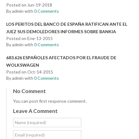
Posted on Jun-19-2018
By admin with
0 Comments
LOS PERITOS DEL BANCO DE ESPAÑA RATIFICAN ANTE EL
JUEZ SUS DEMOLEDORES INFORMES SOBRE BANKIA
Posted on Ene-13-2015
By admin with
0 Comments
683.626 ESPAÑOLES AFECTADOS POR EL FRAUDE DE
WOLKSWAGEN
Posted on Oct-14-2015
By admin with
0 Comments
No Comment
You can post first response comment.
Leave A Comment
Name (required)
Email (required)