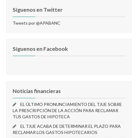
Síguenos en Twitter
Tweets por @APABANC
Síguenos en Facebook
Noticias financieras
EL ÚLTIMO PRONUNCIAMIENTO DEL TJUE SOBRE
LA PRESCRIPCIÓN DE LA ACCIÓN PARA RECLAMAR
TUS GASTOS DE HIPOTECA
EL TJUE ACABA DE DETERMINAR EL PLAZO PARA
RECLAMAR LOS GASTOS HIPOTECARIOS