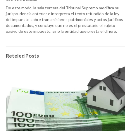
De este modo, la sala tercera del Tribunal Supremo modifica su
jurisprudencia anterior e interpreta el texto refundido de la ley
del impuesto sobre transmisiones patrimoniales y actos jurídicos
documentados, y concluye que no es el prestatario el sujeto
pasivo de este impuesto, sino la entidad que presta el dinero.
Reteled Posts