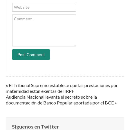
Website
Comment...
« El Tribunal Supremo establece que las prestaciones por
maternidad están exentas del IRPF
Audiencia Nacional levanta el secreto sobre la
documentación de Banco Popular aportada por el BCE »
Síguenos en Twitter