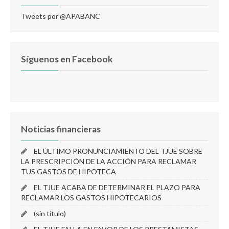
Tweets por @APABANC
Síguenos en Facebook
Noticias financieras
EL ÚLTIMO PRONUNCIAMIENTO DEL TJUE SOBRE
LA PRESCRIPCIÓN DE LA ACCIÓN PARA RECLAMAR
TUS GASTOS DE HIPOTECA
EL TJUE ACABA DE DETERMINAR EL PLAZO PARA
RECLAMAR LOS GASTOS HIPOTECARIOS
(sin título)