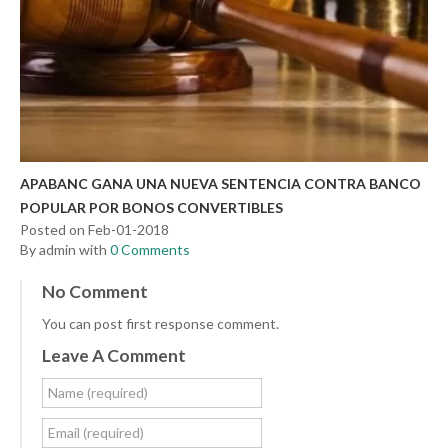
APABANC GANA UNA NUEVA SENTENCIA CONTRA BANCO
POPULAR POR BONOS CONVERTIBLES
Posted on Feb-01-2018
By admin with
0 Comments
No Comment
You can post first response comment.
Leave A Comment
Name (required)
Email (required)