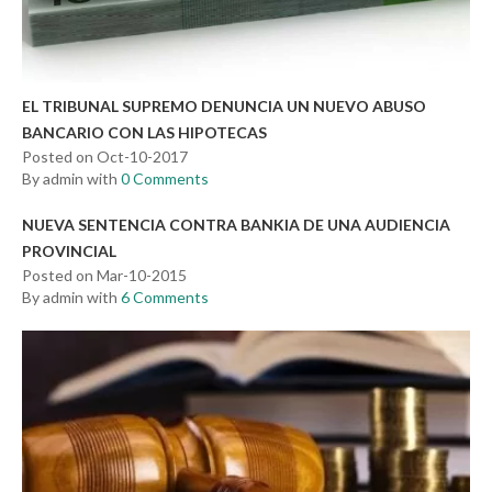
EL TRIBUNAL SUPREMO DENUNCIA UN NUEVO ABUSO
BANCARIO CON LAS HIPOTECAS
Posted on Oct-10-2017
By admin with
0 Comments
NUEVA SENTENCIA CONTRA BANKIA DE UNA AUDIENCIA
PROVINCIAL
Posted on Mar-10-2015
By admin with
6 Comments