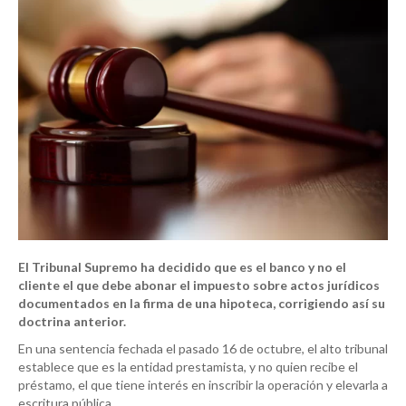
El Tribunal Supremo ha decidido que es el banco y no el
cliente el que debe abonar el impuesto sobre actos jurídicos
documentados en la firma de una hipoteca, corrigiendo así su
doctrina anterior.
En una sentencia fechada el pasado 16 de octubre, el alto tribunal
establece que es la entidad prestamista, y no quien recibe el
préstamo, el que tiene interés en inscribir la operación y elevarla a
escritura pública.