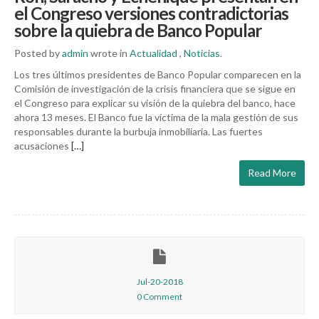
el Congreso versiones contradictorias
sobre la quiebra de Banco Popular
Posted by
admin
wrote in
Actualidad
,
Noticias
.
Los tres últimos presidentes de Banco Popular comparecen en la
Comisión de investigación de la crisis financiera que se sigue en
el Congreso para explicar su visión de la quiebra del banco, hace
ahora 13 meses. El Banco fue la víctima de la mala gestión de sus
responsables durante la burbuja inmobiliaria. Las fuertes
acusaciones
[…]
Read More
Jul-20-2018
0 Comment