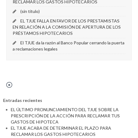
RECLAMAR LOS GASTOS HIPOTECARIOS
(sin título)
EL TJUE FALLA EN FAVOR DE LOS PRESTAMISTAS
EN RELACIÓN A LA COMISIÓN DE APERTURA DE LOS
PRÉSTAMOS HIPOTECARIOS
El TJUE da la razón al Banco Popular cerrando la puerta
a reclamaciones legales
Entradas recientes
EL ÚLTIMO PRONUNCIAMIENTO DEL TJUE SOBRE LA
PRESCRIPCIÓN DE LA ACCIÓN PARA RECLAMAR TUS
GASTOS DE HIPOTECA
EL TJUE ACABA DE DETERMINAR EL PLAZO PARA
RECLAMAR LOS GASTOS HIPOTECARIOS