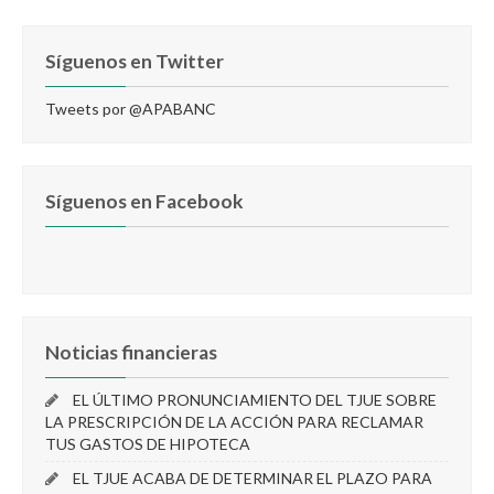
Síguenos en Twitter
Tweets por @APABANC
Síguenos en Facebook
Noticias financieras
EL ÚLTIMO PRONUNCIAMIENTO DEL TJUE SOBRE
LA PRESCRIPCIÓN DE LA ACCIÓN PARA RECLAMAR
TUS GASTOS DE HIPOTECA
EL TJUE ACABA DE DETERMINAR EL PLAZO PARA