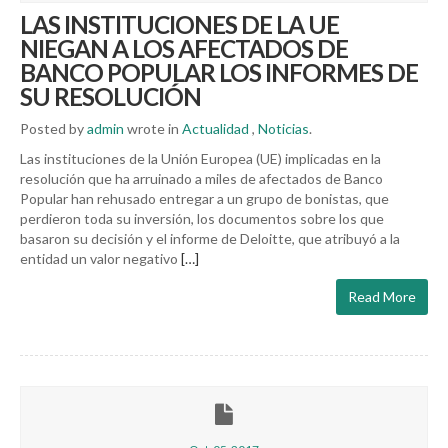
LAS INSTITUCIONES DE LA UE
NIEGAN A LOS AFECTADOS DE
BANCO POPULAR LOS INFORMES DE
SU RESOLUCIÓN
Posted by
admin
wrote in
Actualidad
,
Noticias
.
Las instituciones de la Unión Europea (UE) implicadas en la
resolución que ha arruinado a miles de afectados de Banco
Popular han rehusado entregar a un grupo de bonistas, que
perdieron toda su inversión, los documentos sobre los que
basaron su decisión y el informe de Deloitte, que atribuyó a la
entidad un valor negativo
[…]
Read More