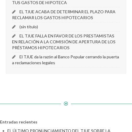
TUS GASTOS DE HIPOTECA
EL TJUE ACABA DE DETERMINAR EL PLAZO PARA
RECLAMAR LOS GASTOS HIPOTECARIOS
(sin título)
EL TJUE FALLA EN FAVOR DE LOS PRESTAMISTAS
EN RELACIÓN A LA COMISIÓN DE APERTURA DE LOS
PRÉSTAMOS HIPOTECARIOS
El TJUE da la razón al Banco Popular cerrando la puerta
a reclamaciones legales
Entradas recientes
EL ÚLTIMO PRONUNCIAMIENTO DEL TJUE SOBRE LA