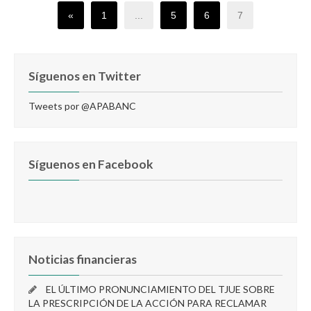
«
1
...
5
6
7
Síguenos en Twitter
Tweets por @APABANC
Síguenos en Facebook
Noticias financieras
EL ÚLTIMO PRONUNCIAMIENTO DEL TJUE SOBRE
LA PRESCRIPCIÓN DE LA ACCIÓN PARA RECLAMAR