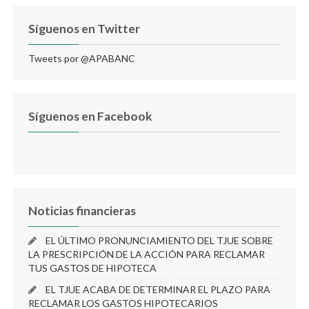
Síguenos en Twitter
Tweets por @APABANC
Síguenos en Facebook
Noticias financieras
EL ÚLTIMO PRONUNCIAMIENTO DEL TJUE SOBRE
LA PRESCRIPCIÓN DE LA ACCIÓN PARA RECLAMAR
TUS GASTOS DE HIPOTECA
EL TJUE ACABA DE DETERMINAR EL PLAZO PARA
RECLAMAR LOS GASTOS HIPOTECARIOS