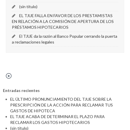
(sin título)
EL TJUE FALLA EN FAVOR DE LOS PRESTAMISTAS
EN RELACIÓN A LA COMISIÓN DE APERTURA DE LOS
PRÉSTAMOS HIPOTECARIOS
El TJUE da la razón al Banco Popular cerrando la puerta
a reclamaciones legales
Entradas recientes
EL ÚLTIMO PRONUNCIAMIENTO DEL TJUE SOBRE LA
PRESCRIPCIÓN DE LA ACCIÓN PARA RECLAMAR TUS
GASTOS DE HIPOTECA
EL TJUE ACABA DE DETERMINAR EL PLAZO PARA
RECLAMAR LOS GASTOS HIPOTECARIOS
(sin título)