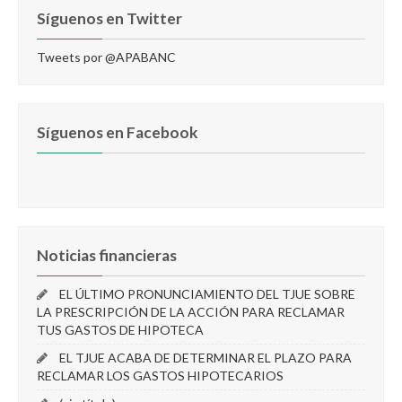
Síguenos en Twitter
Tweets por @APABANC
Síguenos en Facebook
Noticias financieras
EL ÚLTIMO PRONUNCIAMIENTO DEL TJUE SOBRE
LA PRESCRIPCIÓN DE LA ACCIÓN PARA RECLAMAR
TUS GASTOS DE HIPOTECA
EL TJUE ACABA DE DETERMINAR EL PLAZO PARA
RECLAMAR LOS GASTOS HIPOTECARIOS