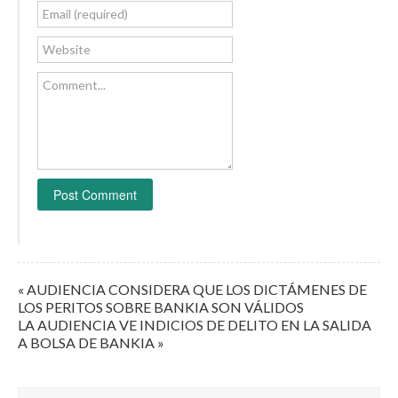
Email (required)
Website
Comment...
« AUDIENCIA CONSIDERA QUE LOS DICTÁMENES DE
LOS PERITOS SOBRE BANKIA SON VÁLIDOS
LA AUDIENCIA VE INDICIOS DE DELITO EN LA SALIDA
A BOLSA DE BANKIA »