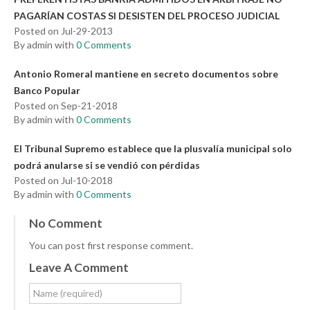
PAGARÍAN COSTAS SI DESISTEN DEL PROCESO JUDICIAL
Posted on Jul-29-2013
By admin with
0 Comments
Antonio Romeral mantiene en secreto documentos sobre
Banco Popular
Posted on Sep-21-2018
By admin with
0 Comments
El Tribunal Supremo establece que la plusvalía municipal solo
podrá anularse si se vendió con pérdidas
Posted on Jul-10-2018
By admin with
0 Comments
No Comment
You can post first response comment.
Leave A Comment
Name (required)