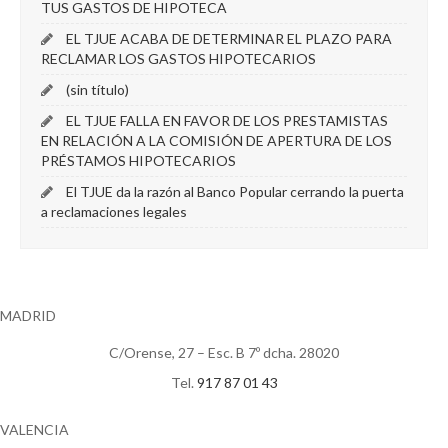
TUS GASTOS DE HIPOTECA
EL TJUE ACABA DE DETERMINAR EL PLAZO PARA
RECLAMAR LOS GASTOS HIPOTECARIOS
(sin título)
EL TJUE FALLA EN FAVOR DE LOS PRESTAMISTAS
EN RELACIÓN A LA COMISIÓN DE APERTURA DE LOS
PRÉSTAMOS HIPOTECARIOS
El TJUE da la razón al Banco Popular cerrando la puerta
a reclamaciones legales
MADRID
C/Orense, 27 – Esc. B 7º dcha. 28020
Tel.
917 87 01 43
VALENCIA