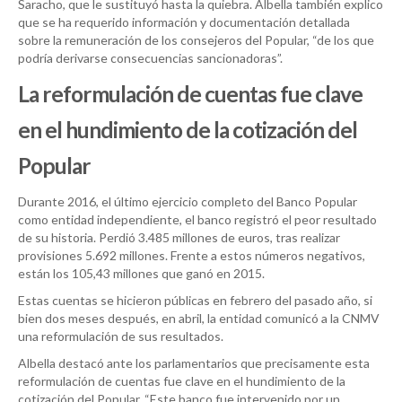
Saracho, que le sustituyó hasta la quiebra. Albella también explico
que se ha requerido información y documentación detallada
sobre la remuneración de los consejeros del Popular, “de los que
podría derivarse consecuencias sancionadoras”.
La reformulación de cuentas fue clave
en el hundimiento de la cotización del
Popular
Durante 2016, el último ejercicio completo del Banco Popular
como entidad independiente, el banco registró el peor resultado
de su historia. Perdió 3.485 millones de euros, tras realizar
provisiones 5.692 millones. Frente a estos números negativos,
están los 105,43 millones que ganó en 2015.
Estas cuentas se hicieron públicas en febrero del pasado año, si
bien dos meses después, en abril, la entidad comunicó a la CNMV
una reformulación de sus resultados.
Albella destacó ante los parlamentarios que precisamente esta
reformulación de cuentas fue clave en el hundimiento de la
cotización del Popular. “Este banco fue intervenido por un