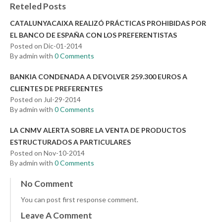
Reteled Posts
CATALUNYACAIXA REALIZÓ PRÁCTICAS PROHIBIDAS POR
EL BANCO DE ESPAÑA CON LOS PREFERENTISTAS
Posted on Dic-01-2014
By admin with
0 Comments
BANKIA CONDENADA A DEVOLVER 259.300 EUROS A
CLIENTES DE PREFERENTES
Posted on Jul-29-2014
By admin with
0 Comments
LA CNMV ALERTA SOBRE LA VENTA DE PRODUCTOS
ESTRUCTURADOS A PARTICULARES
Posted on Nov-10-2014
By admin with
0 Comments
No Comment
You can post first response comment.
Leave A Comment