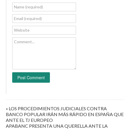
Name (required)
Email (required)
Website
Comment...
« LOS PROCEDIMIENTOS JUDICIALES CONTRA
BANCO POPULAR IRÁN MÁS RÁPIDO EN ESPAÑA QUE
ANTE EL TJ EUROPEO
APABANC PRESENTA UNA QUERELLA ANTE LA