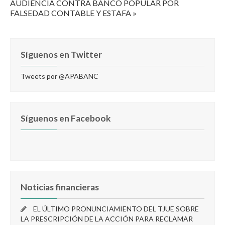
AUDIENCIA CONTRA BANCO POPULAR POR
FALSEDAD CONTABLE Y ESTAFA »
Síguenos en Twitter
Tweets por @APABANC
Síguenos en Facebook
Noticias financieras
EL ÚLTIMO PRONUNCIAMIENTO DEL TJUE SOBRE
LA PRESCRIPCIÓN DE LA ACCIÓN PARA RECLAMAR