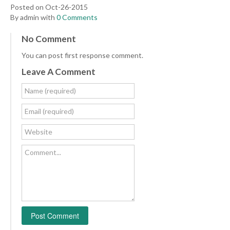
Posted on Oct-26-2015
By admin with
0 Comments
No Comment
You can post first response comment.
Leave A Comment
Name (required)
Email (required)
Website
Comment...