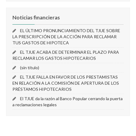
Noticias financieras
EL ÚLTIMO PRONUNCIAMIENTO DEL TJUE SOBRE
LA PRESCRIPCIÓN DE LA ACCIÓN PARA RECLAMAR
TUS GASTOS DE HIPOTECA
EL TJUE ACABA DE DETERMINAR EL PLAZO PARA
RECLAMAR LOS GASTOS HIPOTECARIOS
(sin título)
EL TJUE FALLA EN FAVOR DE LOS PRESTAMISTAS
EN RELACIÓN A LA COMISIÓN DE APERTURA DE LOS
PRÉSTAMOS HIPOTECARIOS
El TJUE da la razón al Banco Popular cerrando la puerta
a reclamaciones legales