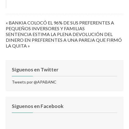
« BANKIA COLOCÓ EL 96% DE SUS PREFERENTES A
PEQUEÑOS INVERSORES Y FAMILIAS
SENTENCIA ESTIMA LA PLENA DEVOLUCIÓN DEL
DINERO EN PREFERENTES A UNA PAREJA QUE FIRMÓ
LA QUITA »
Síguenos en Twitter
Tweets por @APABANC
Síguenos en Facebook