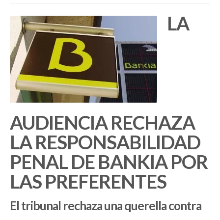
LA
AUDIENCIA RECHAZA
LA RESPONSABILIDAD
PENAL DE BANKIA POR
LAS PREFERENTES
El tribunal rechaza una querella contra