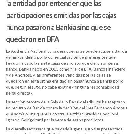
la entidad por entender que las
participaciones emitidas por las cajas
nunca pasaron a Bankia sino que se
quedaron en BFA
La Audiencia Nacional considera que no se puede acusar a Bankia
de ningún delito por la comercialización de preferentes que
llevaron a cabo las siete cajas de ahorros que dieron origen al
banco. Bankia nació en 2011 como filial de BFA (Banco Financiero
y de Ahorros), y las preferentes vendidas por las cajas se
quedaron en esta última entidad sin pasar nunca a Bankia por lo
que, según el auto, no cabe exigirle «ninguna responsabilidad
penal directa».
La sección tercera de la Sala de lo Penal del tribunal ha aceptado
un recurso de Bankia contra la decisión del juez Fernando Andreu,
que admitió una querella contra la entidad presidida por José
Ignacio Goirigolzarri por la venta de estos productos.
La querella rechazada que ha dado lugar al auto fue presentada