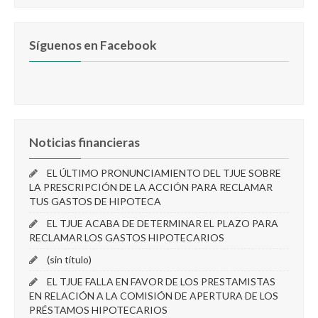
Síguenos en Facebook
Noticias financieras
EL ÚLTIMO PRONUNCIAMIENTO DEL TJUE SOBRE
LA PRESCRIPCIÓN DE LA ACCIÓN PARA RECLAMAR
TUS GASTOS DE HIPOTECA
EL TJUE ACABA DE DETERMINAR EL PLAZO PARA
RECLAMAR LOS GASTOS HIPOTECARIOS
(sin título)
EL TJUE FALLA EN FAVOR DE LOS PRESTAMISTAS
EN RELACIÓN A LA COMISIÓN DE APERTURA DE LOS
PRÉSTAMOS HIPOTECARIOS