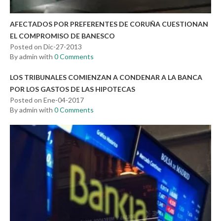
AFECTADOS POR PREFERENTES DE CORUÑA CUESTIONAN
EL COMPROMISO DE BANESCO
Posted on Dic-27-2013
By admin with
0 Comments
LOS TRIBUNALES COMIENZAN A CONDENAR A LA BANCA
POR LOS GASTOS DE LAS HIPOTECAS
Posted on Ene-04-2017
By admin with
0 Comments