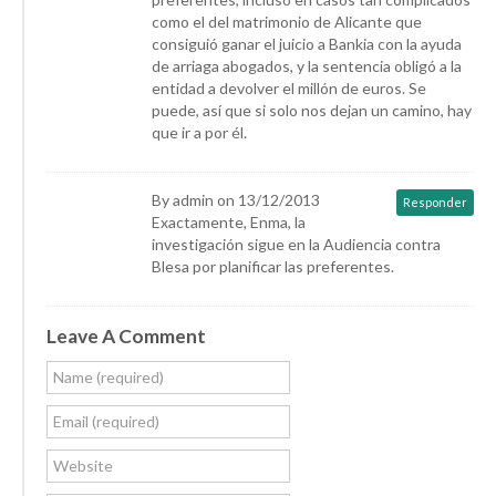
como el del matrimonio de Alicante que
consiguió ganar el juicio a Bankia con la ayuda
de arriaga abogados, y la sentencia obligó a la
entidad a devolver el millón de euros. Se
puede, así que si solo nos dejan un camino, hay
que ir a por él.
By admin on 13/12/2013
Responder
Exactamente, Enma, la
investigación sigue en la Audiencia contra
Blesa por planificar las preferentes.
Leave A Comment
Name (required)
Email (required)
Website