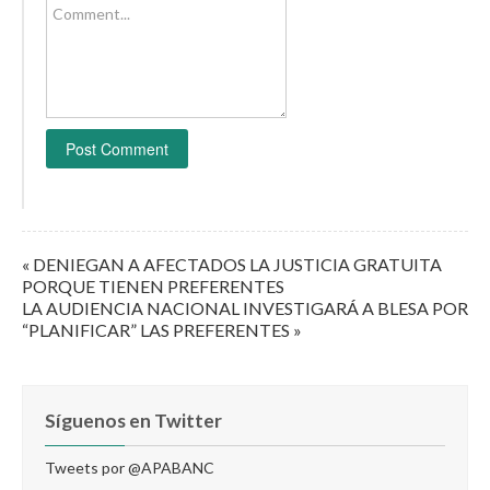
Comment...
« DENIEGAN A AFECTADOS LA JUSTICIA GRATUITA
PORQUE TIENEN PREFERENTES
LA AUDIENCIA NACIONAL INVESTIGARÁ A BLESA POR
“PLANIFICAR” LAS PREFERENTES »
Síguenos en Twitter
Tweets por @APABANC