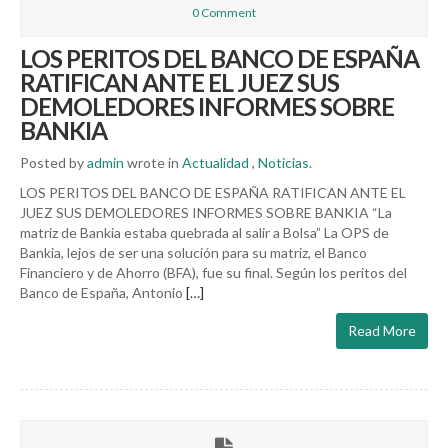
0 Comment
LOS PERITOS DEL BANCO DE ESPAÑA
RATIFICAN ANTE EL JUEZ SUS
DEMOLEDORES INFORMES SOBRE
BANKIA
Posted by
admin
wrote in
Actualidad
,
Noticias
.
LOS PERITOS DEL BANCO DE ESPAÑA RATIFICAN ANTE EL
JUEZ SUS DEMOLEDORES INFORMES SOBRE BANKIA “La
matriz de Bankia estaba quebrada al salir a Bolsa” La OPS de
Bankia, lejos de ser una solución para su matriz, el Banco
Financiero y de Ahorro (BFA), fue su final. Según los peritos del
Banco de España, Antonio
[…]
Read More