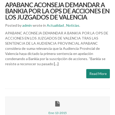
APABANC ACONSEJA DEMANDAR A
BANKIA POR LA OPS DE ACCIONES EN
LOS JUZGADOS DE VALENCIA
Posted by
admin
wrote in
Actualidad
,
Noticias
.
APABANC ACONSEJA DEMANDAR A BANKIA POR LA OPS DE
ACCIONES EN LOS JUZGADOS DE VALENCIA TRAS LAS
SENTENCIA DE LA AUDIENCIA PROVINCIAL APABANC
considera de suma relevancia que la Audiencia Provincial de
Valencia haya dictado la primera sentencia en apelación
condenando a Bankia por la suscripción de acciones. “Bankia se
resiste a reconocer su pasado
[…]
Read More
Ene-13-2015