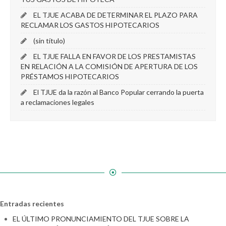
EL TJUE ACABA DE DETERMINAR EL PLAZO PARA
RECLAMAR LOS GASTOS HIPOTECARIOS
(sin título)
EL TJUE FALLA EN FAVOR DE LOS PRESTAMISTAS
EN RELACIÓN A LA COMISIÓN DE APERTURA DE LOS
PRÉSTAMOS HIPOTECARIOS
El TJUE da la razón al Banco Popular cerrando la puerta
a reclamaciones legales
Entradas recientes
EL ÚLTIMO PRONUNCIAMIENTO DEL TJUE SOBRE LA