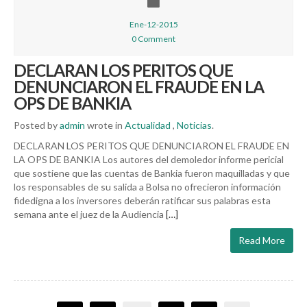
Ene-12-2015
0 Comment
DECLARAN LOS PERITOS QUE
DENUNCIARON EL FRAUDE EN LA
OPS DE BANKIA
Posted by
admin
wrote in
Actualidad
,
Noticias
.
DECLARAN LOS PERITOS QUE DENUNCIARON EL FRAUDE EN
LA OPS DE BANKIA Los autores del demoledor informe pericial
que sostiene que las cuentas de Bankia fueron maquilladas y que
los responsables de su salida a Bolsa no ofrecieron información
fidedigna a los inversores deberán ratificar sus palabras esta
semana ante el juez de la Audiencia
[…]
Read More