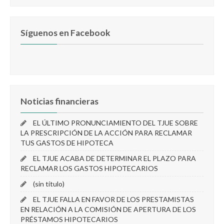
Síguenos en Facebook
Noticias financieras
EL ÚLTIMO PRONUNCIAMIENTO DEL TJUE SOBRE
LA PRESCRIPCIÓN DE LA ACCIÓN PARA RECLAMAR
TUS GASTOS DE HIPOTECA
EL TJUE ACABA DE DETERMINAR EL PLAZO PARA
RECLAMAR LOS GASTOS HIPOTECARIOS
(sin título)
EL TJUE FALLA EN FAVOR DE LOS PRESTAMISTAS
EN RELACIÓN A LA COMISIÓN DE APERTURA DE LOS
PRÉSTAMOS HIPOTECARIOS