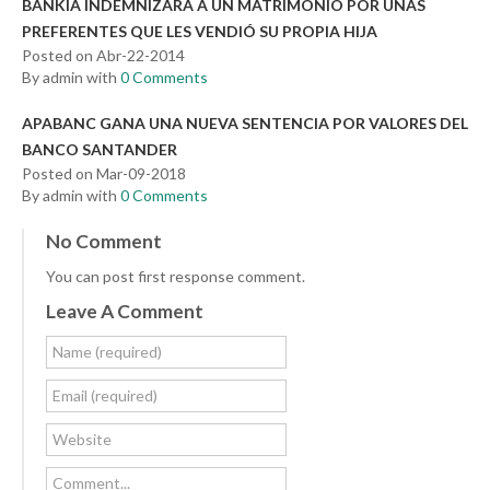
BANKIA INDEMNIZARÁ A UN MATRIMONIO POR UNAS
PREFERENTES QUE LES VENDIÓ SU PROPIA HIJA
Posted on Abr-22-2014
By admin with
0 Comments
APABANC GANA UNA NUEVA SENTENCIA POR VALORES DEL
BANCO SANTANDER
Posted on Mar-09-2018
By admin with
0 Comments
No Comment
You can post first response comment.
Leave A Comment
Name (required)
Email (required)
Website
Comment...