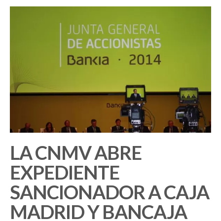
LA CNMV ABRE
EXPEDIENTE
SANCIONADOR A CAJA
MADRID Y BANCAJA