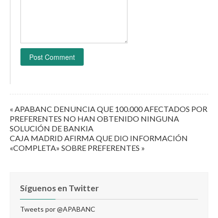
« APABANC DENUNCIA QUE 100.000 AFECTADOS POR
PREFERENTES NO HAN OBTENIDO NINGUNA
SOLUCIÓN DE BANKIA
CAJA MADRID AFIRMA QUE DIO INFORMACIÓN
«COMPLETA» SOBRE PREFERENTES »
Síguenos en Twitter
Tweets por @APABANC