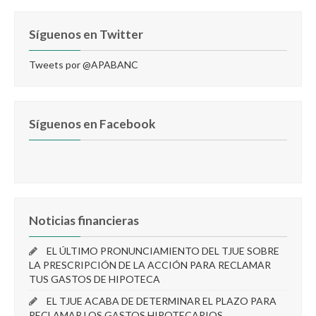
Síguenos en Twitter
Tweets por @APABANC
Síguenos en Facebook
Noticias financieras
EL ÚLTIMO PRONUNCIAMIENTO DEL TJUE SOBRE
LA PRESCRIPCIÓN DE LA ACCIÓN PARA RECLAMAR
TUS GASTOS DE HIPOTECA
EL TJUE ACABA DE DETERMINAR EL PLAZO PARA
RECLAMAR LOS GASTOS HIPOTECARIOS