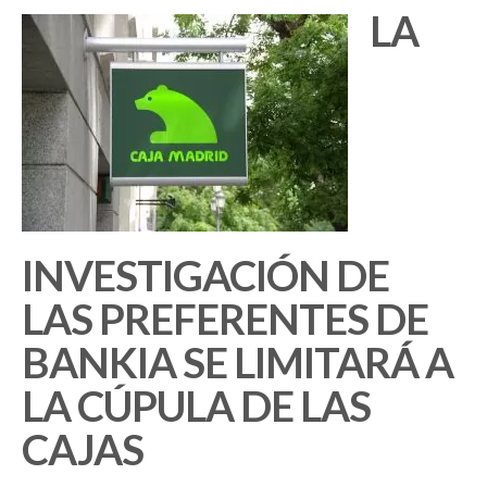
LA
INVESTIGACIÓN DE
LAS PREFERENTES DE
BANKIA SE LIMITARÁ A
LA CÚPULA DE LAS
CAJAS