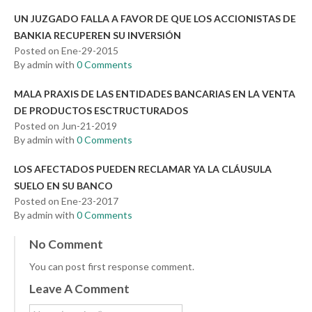
UN JUZGADO FALLA A FAVOR DE QUE LOS ACCIONISTAS DE
BANKIA RECUPEREN SU INVERSIÓN
Posted on Ene-29-2015
By admin with
0 Comments
MALA PRAXIS DE LAS ENTIDADES BANCARIAS EN LA VENTA
DE PRODUCTOS ESCTRUCTURADOS
Posted on Jun-21-2019
By admin with
0 Comments
LOS AFECTADOS PUEDEN RECLAMAR YA LA CLÁUSULA
SUELO EN SU BANCO
Posted on Ene-23-2017
By admin with
0 Comments
No Comment
You can post first response comment.
Leave A Comment