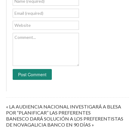
Name (required)
Email (required)
Website
Comment...
« LA AUDIENCIA NACIONAL INVESTIGARÁ A BLESA
POR “PLANIFICAR” LAS PREFERENTES
BANESCO DARÁ SOLUCIÓN A LOS PREFERENTISTAS
DE NOVAGALICIA BANCO EN 90 DÍAS »