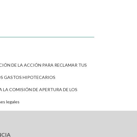
CIÓN DE LA ACCIÓN PARA RECLAMAR TUS
LOS GASTOS HIPOTECARIOS
 A LA COMISIÓN DE APERTURA DE LOS
nes legales
NCIA