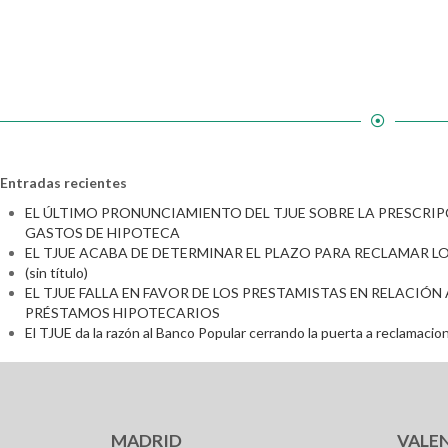
Entradas recientes
EL ÚLTIMO PRONUNCIAMIENTO DEL TJUE SOBRE LA PRESCRIP
GASTOS DE HIPOTECA
EL TJUE ACABA DE DETERMINAR EL PLAZO PARA RECLAMAR 
(sin título)
EL TJUE FALLA EN FAVOR DE LOS PRESTAMISTAS EN RELACIÓN
PRÉSTAMOS HIPOTECARIOS
El TJUE da la razón al Banco Popular cerrando la puerta a reclamacio
MADRID
VALE