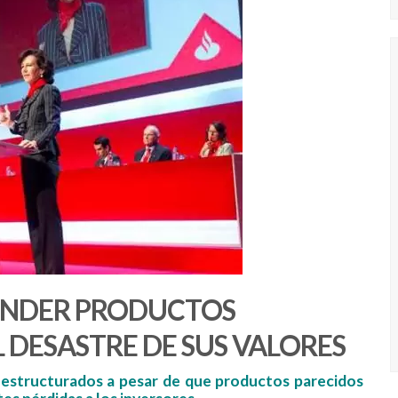
ENDER PRODUCTOS
 DESASTRE DE SUS VALORES
 estructurados a pesar de que productos parecidos