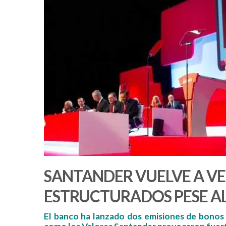
SANTANDER VUELVE A V
ESTRUCTURADOS PESE AL
El banco ha lanzado dos emisiones de bonos