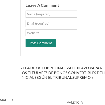
Leave A Comment
Name (required)
Email (required)
Website
« EL 4 DE OCTUBRE FINALIZA EL PLAZO PARA
LOS TITULARES DE BONOS CONVERTIBLES DEL
INICIAL SEGÚN EL TRIBUNAL SUPREMO »
MADRID
VALENCIA