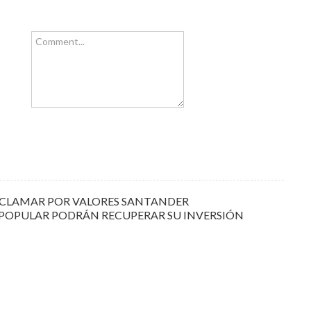
Comment...
 RECLAMAR POR VALORES SANTANDER
 POPULAR PODRÁN RECUPERAR SU INVERSIÓN