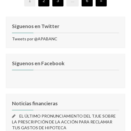
1
2
3
...
6
»
Síguenos en Twitter
Tweets por @APABANC
Síguenos en Facebook
Noticias financieras
EL ÚLTIMO PRONUNCIAMIENTO DEL TJUE SOBRE
LA PRESCRIPCIÓN DE LA ACCIÓN PARA RECLAMAR
TUS GASTOS DE HIPOTECA