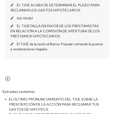
EL TJUE ACABA DE DETERMINAR EL PLAZO PARA
RECLAMAR LOS GASTOS HIPOTECARIOS
(sin título)
EL TJUE FALLA EN FAVOR DE LOS PRESTAMISTAS
EN RELACIÓN A LA COMISIÓN DE APERTURA DE LOS
PRÉSTAMOS HIPOTECARIOS
El TJUE da la razón al Banco Popular cerrando la puerta
a reclamaciones legales
Entradas recientes
EL ÚLTIMO PRONUNCIAMIENTO DEL TJUE SOBRE LA
PRESCRIPCIÓN DE LA ACCIÓN PARA RECLAMAR TUS
GASTOS DE HIPOTECA