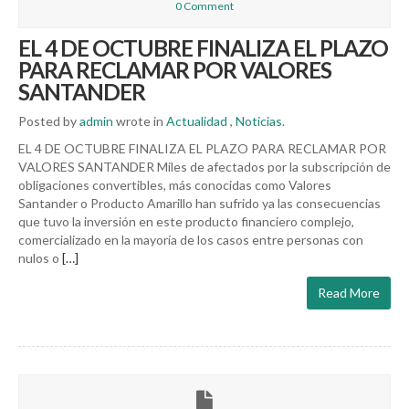
0 Comment
EL 4 DE OCTUBRE FINALIZA EL PLAZO
PARA RECLAMAR POR VALORES
SANTANDER
Posted by
admin
wrote in
Actualidad
,
Noticias
.
EL 4 DE OCTUBRE FINALIZA EL PLAZO PARA RECLAMAR POR
VALORES SANTANDER Miles de afectados por la subscripción de
obligaciones convertibles, más conocidas como Valores
Santander o Producto Amarillo han sufrido ya las consecuencias
que tuvo la inversión en este producto financiero complejo,
comercializado en la mayoría de los casos entre personas con
nulos o
[…]
Read More