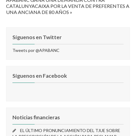
CATALUNYACAIXA POR LA VENTA DE PREFERENTES A
UNA ANCIANA DE 80 AÑOS »
Síguenos en Twitter
Tweets por @APABANC
Síguenos en Facebook
Noticias financieras
EL ÚLTIMO PRONUNCIAMIENTO DEL TJUE SOBRE