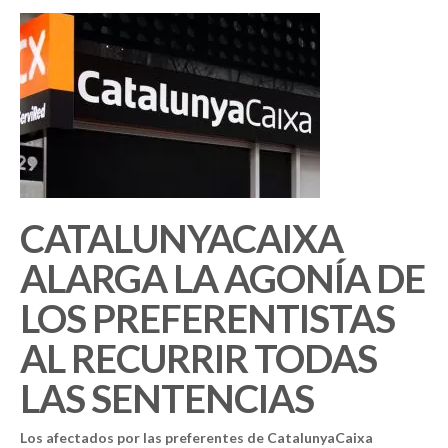
CATALUNYACAIXA
ALARGA LA AGONÍA DE
LOS PREFERENTISTAS
AL RECURRIR TODAS
LAS SENTENCIAS
Los afectados por las preferentes de CatalunyaCaixa