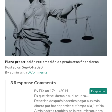
Plazo prescripción reclamación de productos financieros
Posted on Sep-04-2020
By admin with
0 Comments
3 Response Comments
By Elia on 17/11/2014
Responder
Es que tiene «bemoles» el asunto…
Deberían después hacerles pagar aún más
dinero por hacer perder el tiempo a la justicia.
A mis padres también se lo recurrieron, pero