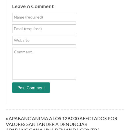
Leave A Comment
Name (required)
Email (required)
Website
Comment...
« APABANC ANIMA A LOS 129.000 AFECTADOS POR
VALORES SANTANDER A DENUNCIAR
APABANC GANA UNA DEMANDA CONTRA