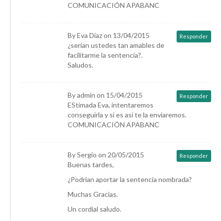
COMUNICACIÓN APABANC
By Eva Díaz on 13/04/2015
Responder
¿serían ustedes tan amables de
facilitarme la sentencia?.
Saludos.
By admin on 15/04/2015
Responder
EStimada Eva, intentaremos
conseguirla y si es así te la enviaremos.
COMUNICACIÓN APABANC
By Sergio on 20/05/2015
Responder
Buenas tardes,
¿Podrían aportar la sentencia nombrada?
Muchas Gracias.
Un cordial saludo.