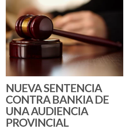
NUEVA SENTENCIA
CONTRA BANKIA DE
UNA AUDIENCIA
PROVINCIAL