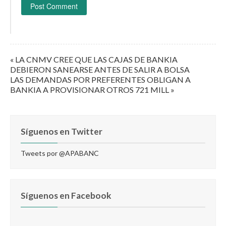
« LA CNMV CREE QUE LAS CAJAS DE BANKIA
DEBIERON SANEARSE ANTES DE SALIR A BOLSA
LAS DEMANDAS POR PREFERENTES OBLIGAN A
BANKIA A PROVISIONAR OTROS 721 MILL »
Síguenos en Twitter
Tweets por @APABANC
Síguenos en Facebook