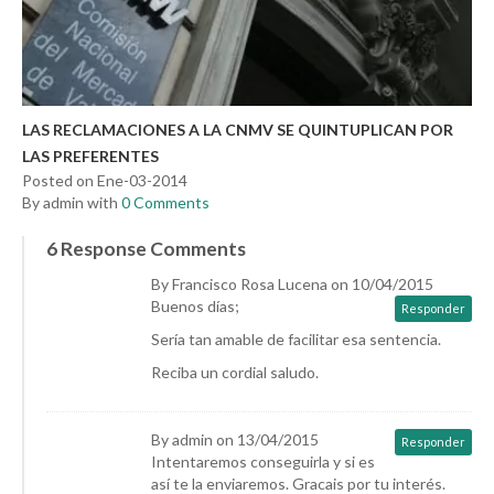
LAS RECLAMACIONES A LA CNMV SE QUINTUPLICAN POR
LAS PREFERENTES
Posted on Ene-03-2014
By admin with
0 Comments
6 Response Comments
By Francisco Rosa Lucena on 10/04/2015
Buenos días;
Responder
Sería tan amable de facilitar esa sentencia.
Reciba un cordial saludo.
By admin on 13/04/2015
Responder
Intentaremos conseguirla y si es
así te la enviaremos. Gracais por tu interés.