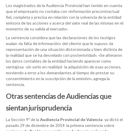
Los magistrados de la Audiencia Provincial han tenido en cuenta
que el empresario no contaba con «información precontractual
fiel, completa y precisa en relación con la solvencia de la entidad
emisora de las acciones y acerca del valor real de las mismas en el
momento de su salida al mercado».
La sentencia considera que las declaraciones de los testigos
avalan «la falta de información» del cliente que le supuso «la
representación de una situación distorsionada y bien distinta de
la realidad que se ha desvelado con posterioridad». «Se alteraron
los datos contables de la entidad haciendo aparecer como
ventajosa -sin serlo en realidad- la adquisición de esas acciones,
moviendo a error a los demandantes al tiempo de prestar su
consentimiento en la suscripción de la emisión», agrega la
sentencia.
Otras sentencias de Audiencias que
sientan jurisprudencia
La Sección 9ª de la
Audiencia Provincial de Valencia
ya dictó el
pasado 29 de diciembre de 2014 la primera sentencia sobre