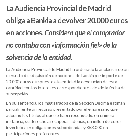
La Audiencia Provincial de Madrid
obliga a Bankia a devolver 20.000 euros
en acciones.
Considera que el comprador
no contaba con «información fiel» de la
solvencia de la entidad.
La Audiencia Provincial de Madrid ha ordenado la anulación de un
contrato de adquisición de acciones de Bankia por importe de
20.000 euros e impuesto a la entidad la devolución de esta
cantidad con los intereses correspondientes desde la fecha de
suscripción.
En su sentencia, los magistrados de la Sección Décima estiman
parcialmente un recurso presentado por el empresario que
adquirió los títulos al que se había reconocido, en primera
instancia, su derecho a recuperar, además, un millón de euros
invertidos en obligaciones subordinadas y 853.000 en
participaciones preferentes.