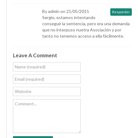
By admin on 21/05/2015
Responder
Sergio, estamos intentando
conseguir la sentencia, pero era una demanda
que no interpuso nuetra Asociación y por
tanto no tenemos acceso a ella fácilmente.
Leave A Comment
Name (required)
Email (required)
Website
Comment...