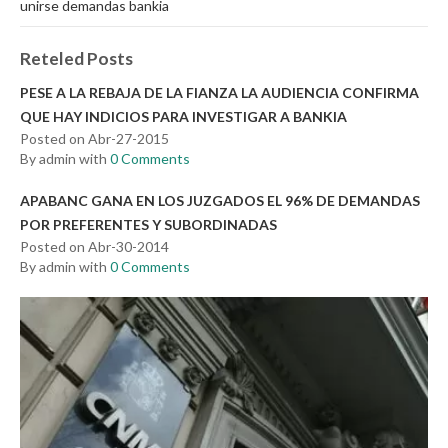
unirse demandas bankia
Reteled Posts
PESE A LA REBAJA DE LA FIANZA LA AUDIENCIA CONFIRMA
QUE HAY INDICIOS PARA INVESTIGAR A BANKIA
Posted on Abr-27-2015
By admin with
0 Comments
APABANC GANA EN LOS JUZGADOS EL 96% DE DEMANDAS
POR PREFERENTES Y SUBORDINADAS
Posted on Abr-30-2014
By admin with
0 Comments