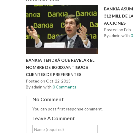
BANKIA ASUM
312 MILL DE 
ACCIONES
Posted on Feb
By admin with
BANKIA TENDRÁ QUE REVELAR EL
NOMBRE DE 80.000 ANTIGUOS
CLIENTES DE PREFERENTES
Posted on Oct-22-2013
By admin with
0 Comments
No Comment
You can post first response comment.
Leave A Comment
Name (required)